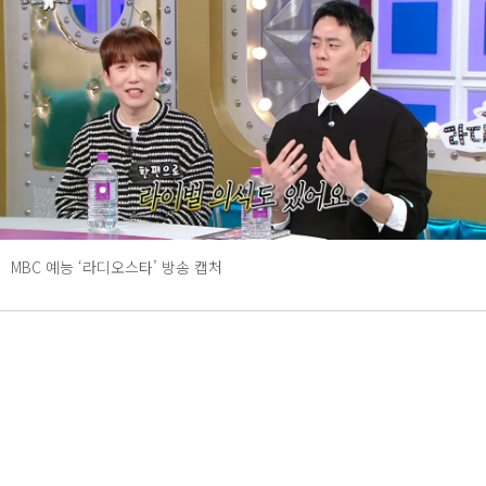
MBC 예능 ‘라디오스타’ 방송 캡처