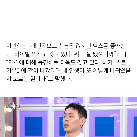
이관희는 “개인적으로 친분은 없지만 덱스를 좋아한
다. 라이벌 의식도 갖고 있다. 워낙 잘 됐으니까”라며
“덱스에 대해 동경하는 마음도 갖고 있다. 내가 ‘솔로
지옥2’에 같이 나갔다면 내 인생이 또 어떻게 바뀌었을
지 모르는 일이다”고 말했다.