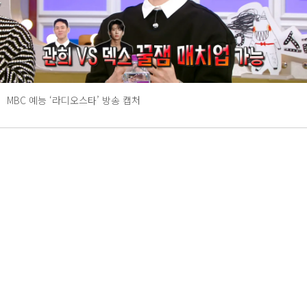
MBC 예능 ‘라디오스타’ 방송 캡처