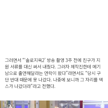
그러면서 “‘솔로지옥2’ 방송 촬영 3주 전에 친구가 지
원 서류를 대신 써서 내줬다. 그러자 제작진한테 메기
남으로 출연해달라는 연락이 왔다”라면서도 “당시 구
단 반대 때문에 못 나갔다. 나중에 보니까 그 자리를 덱
스가 나갔더라”라고 전했다.