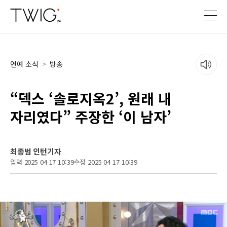
연예 소식
>
방송
“덱스 ‘솔로지옥2’, 원래 내
자리였다” 주장한 ‘이 남자’
최종범 인턴기자
입력 2025 04 17 10:39
수정 2025 04 17 10:39