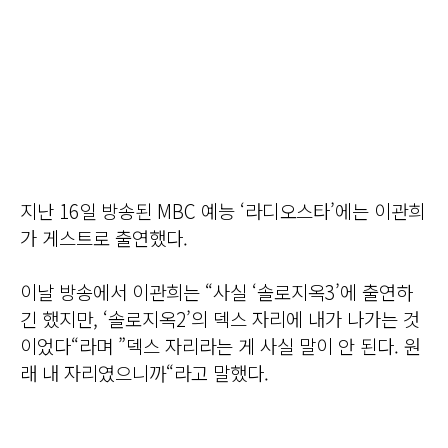
지난 16일 방송된 MBC 예능 ‘라디오스타’에는 이관희
가 게스트로 출연했다.
이날 방송에서 이관희는 “사실 ‘솔로지옥3’에 출연하
긴 했지만, ‘솔로지옥2’의 덱스 자리에 내가 나가는 것
이었다“라며 ”덱스 자리라는 게 사실 말이 안 된다. 원
래 내 자리였으니까“라고 말했다.