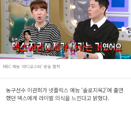
MBC 예능 ‘라디오스타’ 방송 캡처
농구선수 이관희가 넷플릭스 예능 ‘솔로지옥2’에 출연
했던 덱스에게 라이벌 의식을 느낀다고 밝혔다.