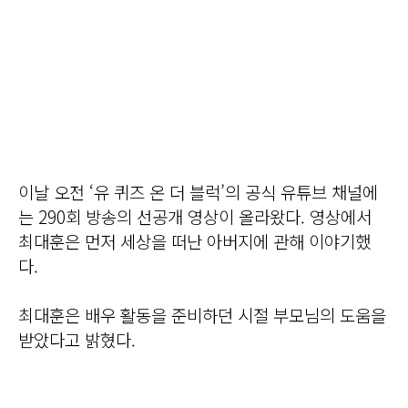
이날 오전 ‘유 퀴즈 온 더 블럭’의 공식 유튜브 채널에
는 290회 방송의 선공개 영상이 올라왔다. 영상에서
최대훈은 먼저 세상을 떠난 아버지에 관해 이야기했
다.
최대훈은 배우 활동을 준비하던 시절 부모님의 도움을
받았다고 밝혔다.