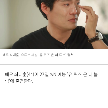
배우 최대훈. 유튜브 채널 ‘유 퀴즈 온 더 튜브’ 캡처
배우 최대훈(44)이 23일 tvN 예능 ‘유 퀴즈 온 더 블
럭’에 출연한다.