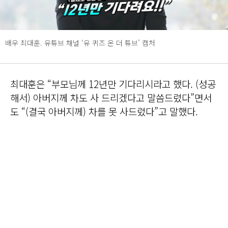
배우 최대훈. 유튜브 채널 ‘유 퀴즈 온 더 튜브’ 캡처
최대훈은 “부모님께 12년만 기다리시라고 했다. (성공
해서) 아버지께 차도 사 드리겠다고 말씀드렸다”면서
도 “(결국 아버지께) 차를 못 사드렸다”고 말했다.