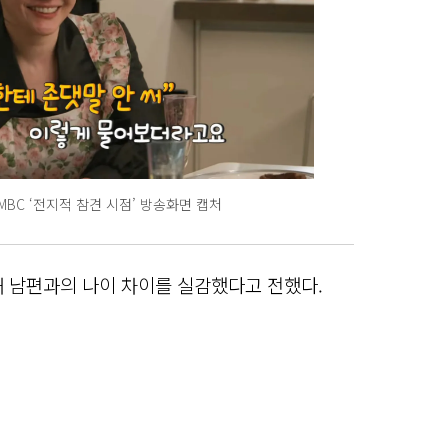
MBC ‘전지적 참견 시점’ 방송화면 캡처
해 남편과의 나이 차이를 실감했다고 전했다.