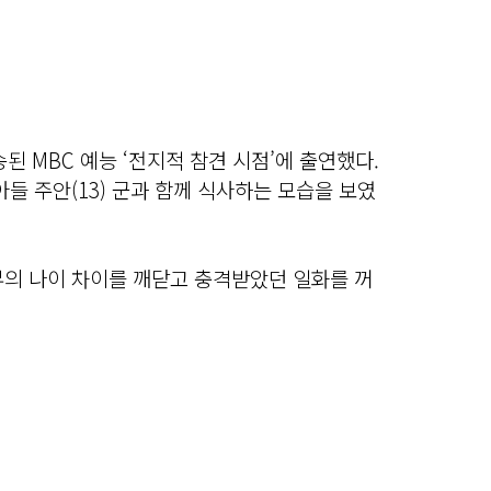
된 MBC 예능 ‘전지적 참견 시점’에 출연했다.
아들 주안(13) 군과 함께 식사하는 모습을 보였
부의 나이 차이를 깨닫고 충격받았던 일화를 꺼