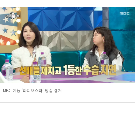
MBC 예능 ‘라디오스타’ 방송 캡처