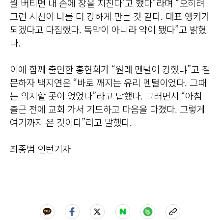
월 버티면 내 손에 장을 지진다’고 했다”라며 “오히려
그런 시선이 나를 더 강하게 만든 것 같다. 대표 앵커가
되겠다고 다짐했다. 독약이 아니라 약이 됐다”고 밝혔
다.
이에 함께 출연한 홍현희가 “원래 멘털이 강했냐”고 질
문하자 백지연은 “바로 깨지는 유리 멘털이었다. 그때
는 의지할 곳이 없었다”라고 답했다. 그러면서 “아침
출근 전에 교회 가서 기도하고 마음을 다졌다. 그렇게
여기까지 온 것이다”라고 말했다.
최종범 인턴기자