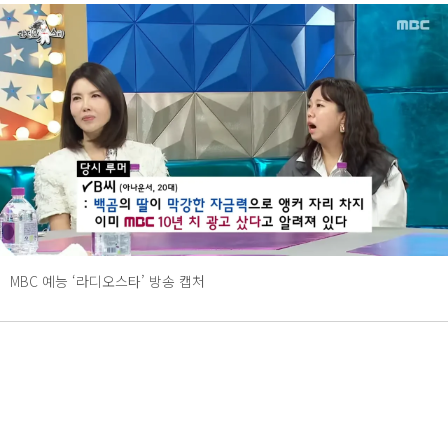
MBC 예능 ‘라디오스타’ 방송 캡처