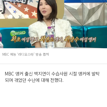
MBC 예능 ‘라디오스타’ 방송 캡처
MBC 앵커 출신 백지연이 수습사원 시절 앵커에 발탁
되며 겪었던 수난에 대해 전했다.