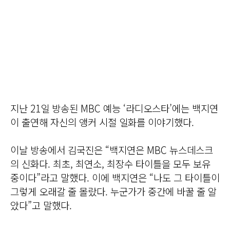
지난 21일 방송된 MBC 예능 ‘라디오스타’에는 백지연
이 출연해 자신의 앵커 시절 일화를 이야기했다.
이날 방송에서 김국진은 “백지연은 MBC 뉴스데스크
의 신화다. 최초, 최연소, 최장수 타이틀을 모두 보유
중이다”라고 말했다. 이에 백지연은 “나도 그 타이틀이
그렇게 오래갈 줄 몰랐다. 누군가가 중간에 바꿀 줄 알
았다”고 말했다.