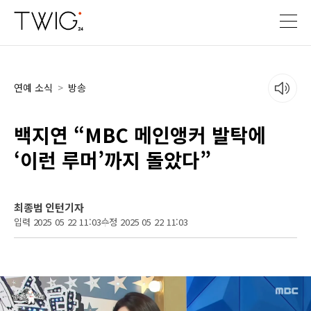
연예 소식
>
방송
백지연 “MBC 메인앵커 발탁에
‘이런 루머’까지 돌았다”
최종범 인턴기자
입력 2025 05 22 11:03
수정 2025 05 22 11:03