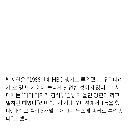
백지연은 “1988년에 MBC 앵커로 투입됐다. 우리나라
가 요 몇 년 사이에 놀라게 발전한 것이지 않냐. 그 시
대에는 ‘어디 여자가 감히’, ‘암탉이 울면 망한다’라고
말하던 때였다”라며 “당시 사내 오디션에서 1등을 했
다. 대학교 졸업 3개월 만에 9시 뉴스에 앵커로 투입됐
다”고 했다.