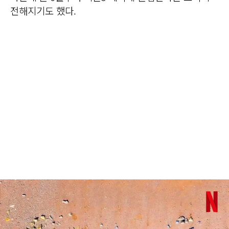
전해지기도 했다.