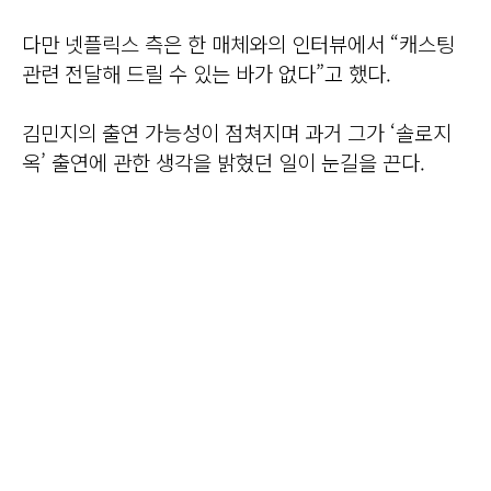
다만 넷플릭스 측은 한 매체와의 인터뷰에서 “캐스팅
관련 전달해 드릴 수 있는 바가 없다”고 했다.
김민지의 출연 가능성이 점쳐지며 과거 그가 ‘솔로지
옥’ 출연에 관한 생각을 밝혔던 일이 눈길을 끈다.