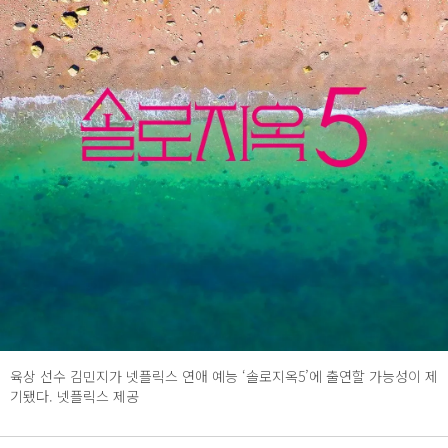
육상 선수 김민지가 넷플릭스 연애 예능 ‘솔로지옥5’에 출연할 가능성이 제
기됐다. 넷플릭스 제공