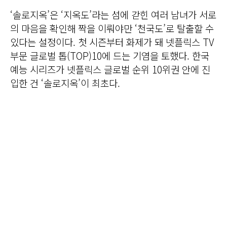
‘솔로지옥’은 ‘지옥도’라는 섬에 갇힌 여러 남녀가 서로
의 마음을 확인해 짝을 이뤄야만 ‘천국도’로 탈출할 수
있다는 설정이다. 첫 시즌부터 화제가 돼 넷플릭스 TV
부문 글로벌 톱(TOP)10에 드는 기염을 토했다. 한국
예능 시리즈가 넷플릭스 글로벌 순위 10위권 안에 진
입한 건 ‘솔로지옥’이 최초다.