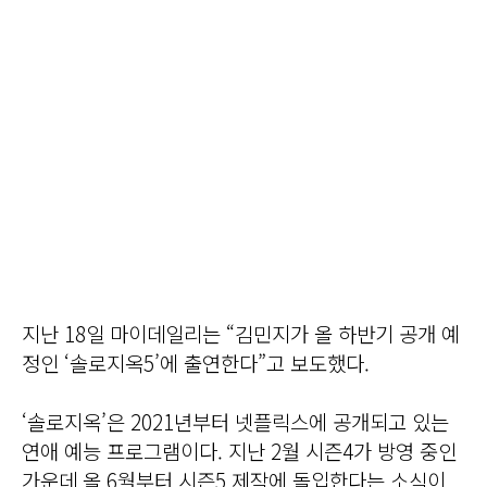
지난 18일 마이데일리는 “김민지가 올 하반기 공개 예
정인 ‘솔로지옥5’에 출연한다”고 보도했다.
‘솔로지옥’은 2021년부터 넷플릭스에 공개되고 있는
연애 예능 프로그램이다. 지난 2월 시즌4가 방영 중인
가운데 올 6월부터 시즌5 제작에 돌입한다는 소식이