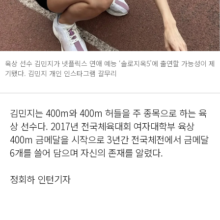
육상 선수 김민지가 넷플릭스 연애 예능 ‘솔로지옥5’에 출연할 가능성이 제
기됐다. 김민지 개인 인스타그램 갈무리
김민지는 400m와 400m 허들을 주 종목으로 하는 육
상 선수다. 2017년 전국체육대회 여자대학부 육상
400m 금메달을 시작으로 3년간 전국체전에서 금메달
6개를 쓸어 담으며 자신의 존재를 알렸다.
정회하 인턴기자