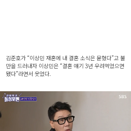
김준호가 “이상민 재혼에 내 결혼 소식은 묻혔다”고 불
만을 드러내자 이상민은 “결혼 얘기 3년 우려먹었으면
됐다”라면서 웃었다.