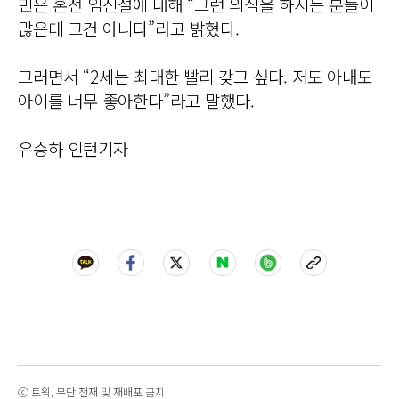
민은 혼전 임신설에 대해 “그런 의심을 하시는 분들이
많은데 그건 아니다”라고 밝혔다.
그러면서 “2세는 최대한 빨리 갖고 싶다. 저도 아내도
아이를 너무 좋아한다”라고 말했다.
유승하 인턴기자
ⓒ 트윅, 무단 전재 및 재배포 금지