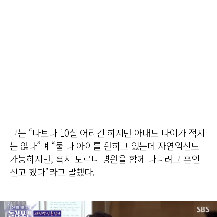
그는 “나보다 10살 어리긴 하지만 아내도 나이가 적지
는 않다”며 “둘 다 아이를 원하고 있는데 자연임신도
가능하지만, 혹시 모르니 병원을 함께 다니려고 혼인
신고 했다”라고 말했다.