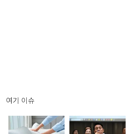
여기 이슈