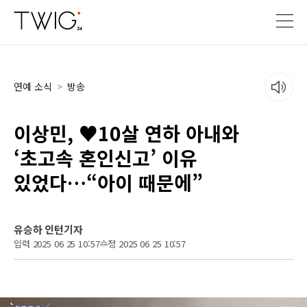
연예 소식
>
방송
이상민, ♥10살 연하 아내와
‘초고속 혼인신고’ 이유
있었다…“아이 때문에”
유승하 인턴기자
입력 2025 06 25 10:57
수정 2025 06 25 10:57