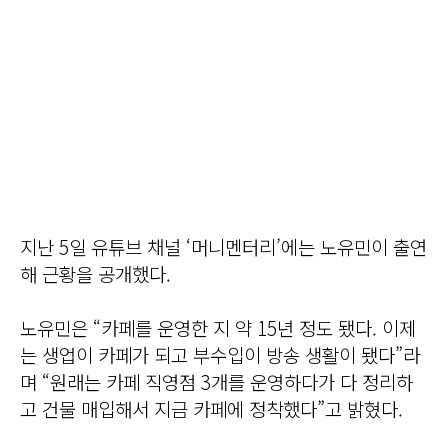
지난 5일 유튜브 채널 ‘머니멘터리’에는 노유민이 출연
해 근황을 공개했다.
노유민은 “카페를 운영한 지 약 15년 정도 됐다. 이제
는 생업이 카페가 되고 부수입이 방송 생활이 됐다”라
며 “원래는 카페 직영점 3개를 운영하다가 다 정리하
고 건물 매입해서 지금 카페에 정착했다”고 밝혔다.