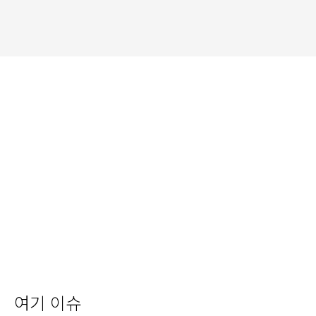
여기 이슈