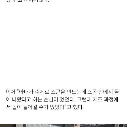
이어 “아내가 수제로 스콘을 만드는데 스콘 안에서 돌
이 나왔다고 하는 손님이 있었다. 그런데 제조 과정에
서 돌이 들어갈 수가 없었다”고 했다.