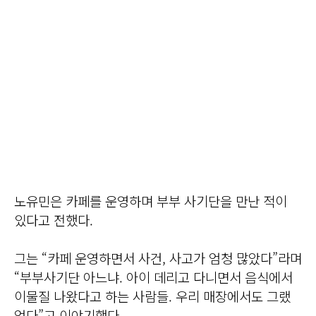
노유민은 카페를 운영하며 부부 사기단을 만난 적이
있다고 전했다.
그는 “카페 운영하면서 사건, 사고가 엄청 많았다”라며
“부부사기단 아느냐. 아이 데리고 다니면서 음식에서
이물질 나왔다고 하는 사람들. 우리 매장에서도 그랬
었다”고 이야기했다.