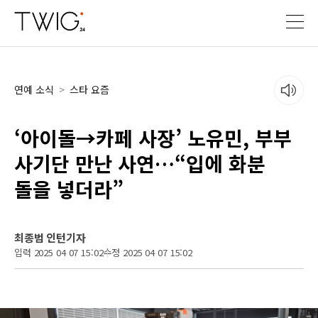
연예 소식
>
스타 요즘
‘아이돌→카페 사장’ 노유민, 부부
사기단 만난 사연…“입에 화분
돌을 넣더라”
최종범 인턴기자
입력 2025 04 07 15:02
수정 2025 04 07 15:02