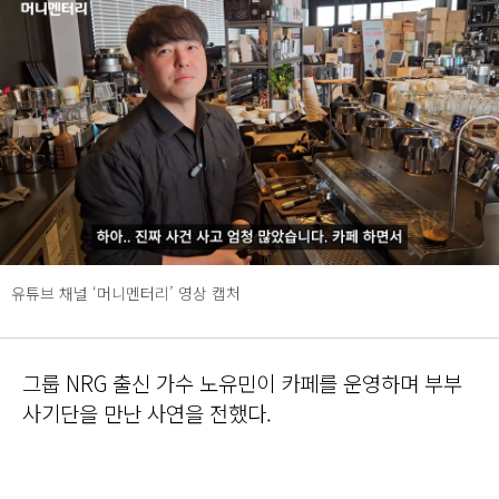
유튜브 채널 ‘머니멘터리’ 영상 캡처
그룹 NRG 출신 가수 노유민이 카페를 운영하며 부부
사기단을 만난 사연을 전했다.