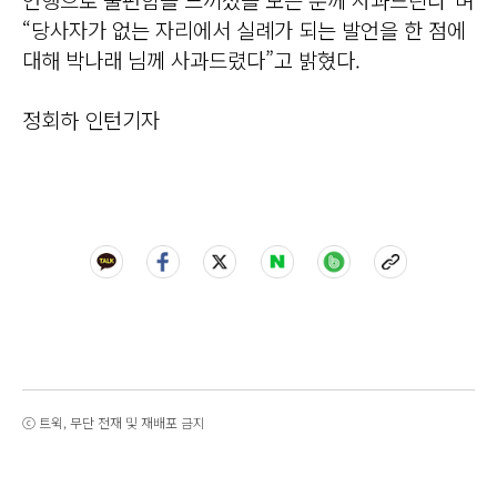
“당사자가 없는 자리에서 실례가 되는 발언을 한 점에
대해 박나래 님께 사과드렸다”고 밝혔다.
정회하 인턴기자
ⓒ 트윅, 무단 전재 및 재배포 금지