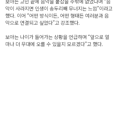
보아는 고민 끝에 음악을 붙잡을 수밖에 없었다며 “음
악이 사라지면 인생이 송두리째 무너지는 느낌”이라고
했다. 이어 “어떤 방식이든, 어떤 형태든 여러분과 음
악으로 연결되고 싶었다”고 강조했다.
보아는 나이가 들어가는 상황을 언급하며 “앞으로 얼
마나 더 무대에 오를 수 있을지 모르겠다”고 했다.