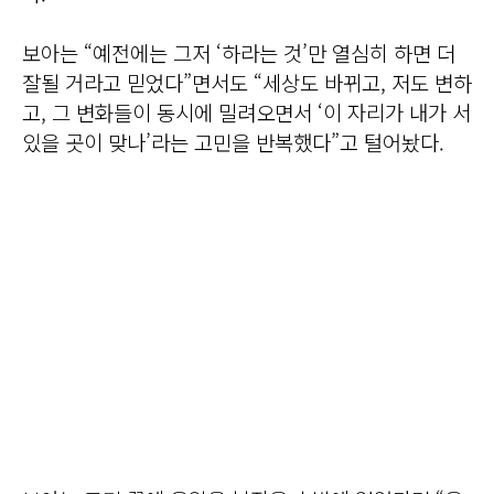
보아는 “예전에는 그저 ‘하라는 것’만 열심히 하면 더
잘될 거라고 믿었다”면서도 “세상도 바뀌고, 저도 변하
고, 그 변화들이 동시에 밀려오면서 ‘이 자리가 내가 서
있을 곳이 맞나’라는 고민을 반복했다”고 털어놨다.