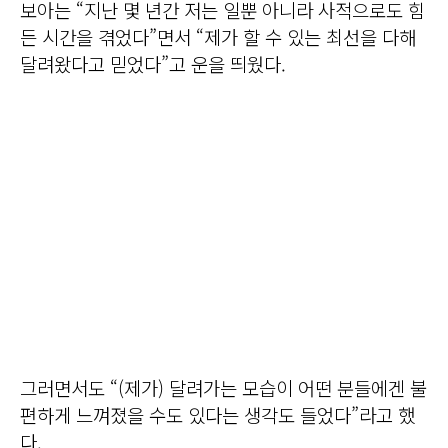
보아는 “지난 몇 년간 저는 일뿐 아니라 사적으로도 힘
든 시간을 겪었다”면서 “제가 할 수 있는 최선을 다해
달려왔다고 믿었다”고 운을 띄웠다.
그러면서도 “(제가) 달려가는 모습이 어떤 분들에겐 불
편하게 느껴졌을 수도 있다는 생각도 들었다”라고 했
다.