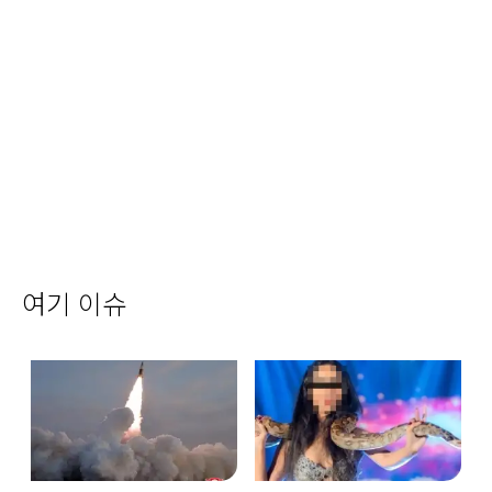
여기 이슈