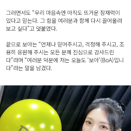
그러면서도 “우리 마음속엔 아직도 뜨거운 잠재력이
있다고 믿는다. 그 힘을 여러분과 함께 다시 끌어올려
보고 싶다”고 덧붙였다.
끝으로 보아는 “언제나 믿어주시고, 걱정해 주시고, 조
용히 응원해 주시는 모든 분께 진심으로 감사드린
다”라며 “여러분 덕분에 저는 오늘도 ‘보아’(BoA)입니
다”라는 말을 남겼다.