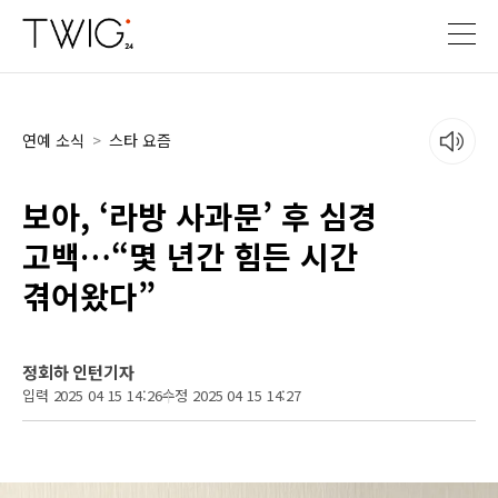
연예 소식
>
스타 요즘
보아, ‘라방 사과문’ 후 심경
고백…“몇 년간 힘든 시간
겪어왔다”
정회하 인턴기자
입력 2025 04 15 14:26
수정 2025 04 15 14:27