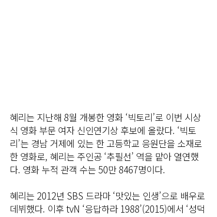
혜리는 지난해 8월 개봉한 영화 ‘빅토리’로 이번 시상
식 영화 부문 여자 신인연기상 후보에 올랐다. ‘빅토
리’는 경남 거제에 있는 한 고등학교 응원단을 소재로
한 영화로, 혜리는 주인공 ‘추필선’ 역을 맡아 열연했
다. 영화 누적 관객 수는 50만 8467명이다.
혜리는 2012년 SBS 드라마 ‘맛있는 인생’으로 배우로
데뷔했다. 이후 tvN ‘응답하라 1988’(2015)에서 ‘성덕