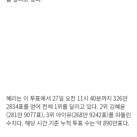
혜리는 이 투표에서 27일 오전 11시 40분까지 326만
2834표를 얻어 전체 1위를 달리고 있다. 2위 김혜윤
(281만 9077표), 3위 아이유(268만 9242표)를 따돌린
수치다. 해당 시간 기준 누적 투표 수는 약 890만표다.