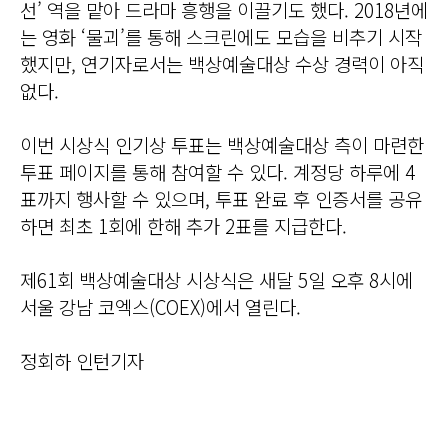
선’ 역을 맡아 드라마 흥행을 이끌기도 했다. 2018년에
는 영화 ‘물괴’를 통해 스크린에도 모습을 비추기 시작
했지만, 연기자로서는 백상예술대상 수상 경력이 아직
없다.
이번 시상식 인기상 투표는 백상예술대상 측이 마련한
투표 페이지를 통해 참여할 수 있다. 계정당 하루에 4
표까지 행사할 수 있으며, 투표 완료 후 인증서를 공유
하면 최초 1회에 한해 추가 2표를 지급한다.
제61회 백상예술대상 시상식은 새달 5일 오후 8시에
서울 강남 코엑스(COEX)에서 열린다.
정회하 인턴기자