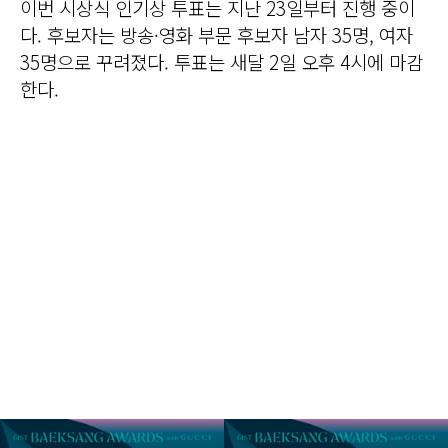
이번 시상식 인기상 투표는 지난 23일부터 진행 중이
다. 후보자는 방송·영화 부문 후보자 남자 35명, 여자
35명으로 꾸려졌다. 투표는 새달 2일 오후 4시에 마감
한다.