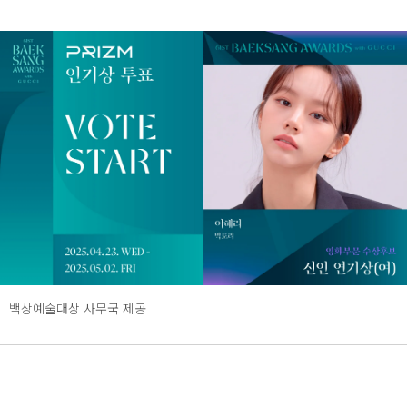
백상예술대상 사무국 제공