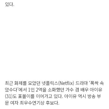
있다.
최근 화제를 모았던 넷플릭스(Netflix) 드라마 ‘폭싹 속
았수다’에서 1인 2역을 소화했던 가수 겸 배우 아이유
(31)도 표몰이를 이어가고 있다. 아이유 역시 방송 부
문 여자 최우수연기상 후보다.