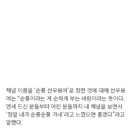
채널 이름을 ‘순풍 선우용여’로 정한 것에 대해 선우용
여는 “순풍이라는 게 순하게 부는 바람이라는 뜻이다.
연세 드신 분들부터 어린 분들까지 내 채널을 보면서
‘정말 내가 순풍순풍 가네’라고 느꼈으면 좋겠다”라고
말했다.