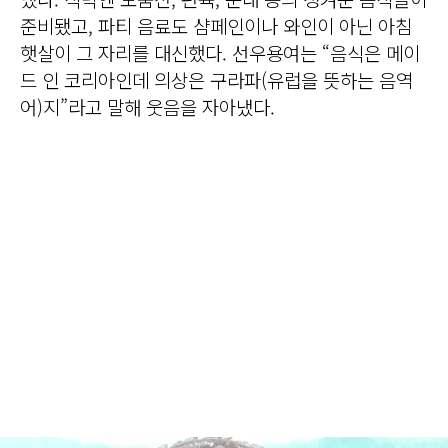
준비됐고, 파티 음료도 샴페인이나 와인이 아닌 아침
햇살이 그 자리를 대신했다. 선우용여는 “음식은 메이
드 인 코리아인데 의상은 구라파(유럽을 뜻하는 음역
어)지”라고 말해 웃음을 자아냈다.