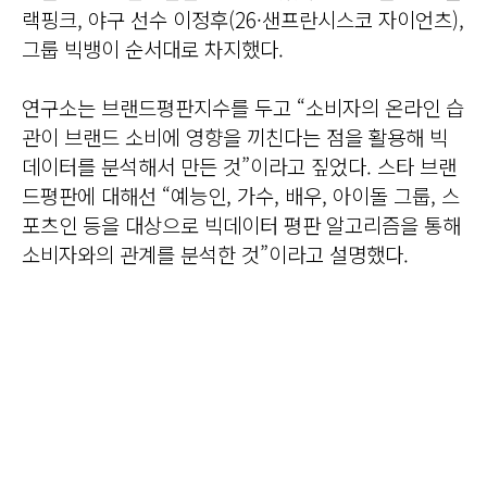
랙핑크, 야구 선수 이정후(26·샌프란시스코 자이언츠),
그룹 빅뱅이 순서대로 차지했다.
연구소는 브랜드평판지수를 두고 “소비자의 온라인 습
관이 브랜드 소비에 영향을 끼친다는 점을 활용해 빅
데이터를 분석해서 만든 것”이라고 짚었다. 스타 브랜
드평판에 대해선 “예능인, 가수, 배우, 아이돌 그룹, 스
포츠인 등을 대상으로 빅데이터 평판 알고리즘을 통해
소비자와의 관계를 분석한 것”이라고 설명했다.