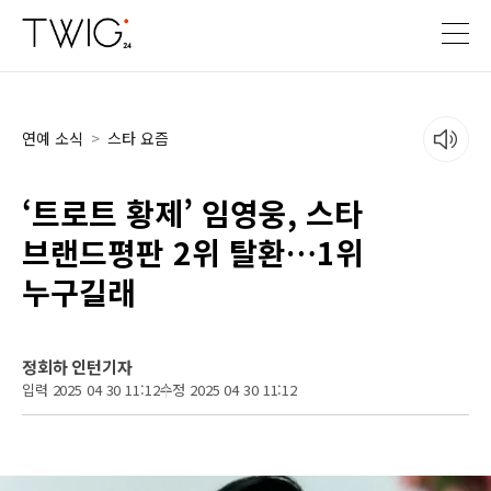
연예 소식
>
스타 요즘
‘트로트 황제’ 임영웅, 스타
브랜드평판 2위 탈환…1위
누구길래
정회하 인턴기자
입력 2025 04 30 11:12
수정 2025 04 30 11:12