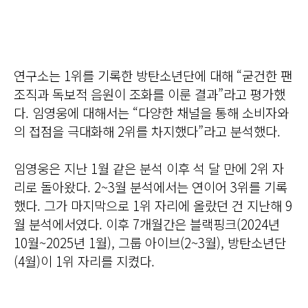
연구소는 1위를 기록한 방탄소년단에 대해 “굳건한 팬
조직과 독보적 음원이 조화를 이룬 결과”라고 평가했
다. 임영웅에 대해서는 “다양한 채널을 통해 소비자와
의 접점을 극대화해 2위를 차지했다”라고 분석했다.
임영웅은 지난 1월 같은 분석 이후 석 달 만에 2위 자
리로 돌아왔다. 2~3월 분석에서는 연이어 3위를 기록
했다. 그가 마지막으로 1위 자리에 올랐던 건 지난해 9
월 분석에서였다. 이후 7개월간은 블랙핑크(2024년
10월~2025년 1월), 그룹 아이브(2~3월), 방탄소년단
(4월)이 1위 자리를 지켰다.