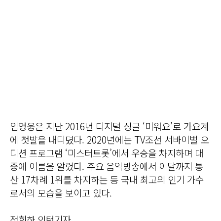
임영웅은 지난 2016년 디지털 싱글 ‘미워요’로 가요계
에 첫발을 내디뎠다. 2020년에는 TV조선 서바이벌 오
디션 프로그램 ‘미스터트롯’에서 우승을 차지하며 대
중에 이름을 알렸다. 주요 음악방송에서 이달까지 통
산 17차례 1위를 차지하는 등 국내 최고의 인기 가수
로서의 모습을 보이고 있다.
정회하 인턴기자