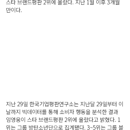
스타 브랜드평판 2위에 올랐다. 지난 1월 이후 3개월
만이다.
지난 29일 한국기업평판연구소는 지난달 29일부터 이
날까지 빅데이터를 통해 소비자 행동을 분석한 결과
임영웅이 스타 브랜드평판 2위에 올랐다고 밝혔다. 1
위는 그룹 방탄소년단으로 집계됐다. 3~5위는 그룹 블