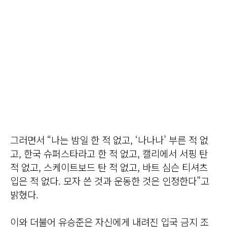
그러면서 “나는 밤일 한 적 없고, ‘나나나’ 부른 적 없
고, 한국 슈퍼스타라고 한 적 없고, 캘리에서 서핑 탄
적 없고, 스케이트보드 탄 적 없고, 바트 심슨 티셔츠
입은 적 없다. 모자 쓴 것과 운동한 것은 인정한다”고
밝혔다.
이와 더불어 유승준은 자신에게 내려진 입국 금지 조