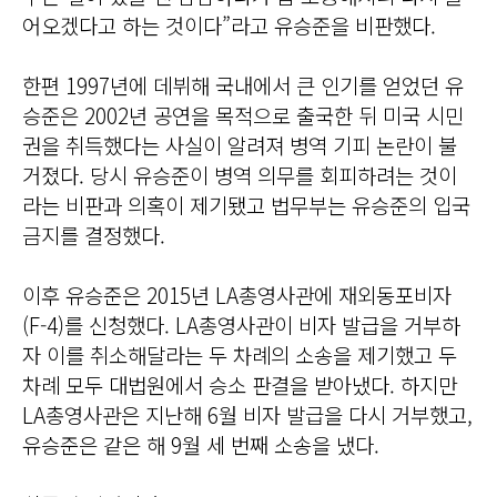
어오겠다고 하는 것이다”라고 유승준을 비판했다.
한편 1997년에 데뷔해 국내에서 큰 인기를 얻었던 유
승준은 2002년 공연을 목적으로 출국한 뒤 미국 시민
권을 취득했다는 사실이 알려져 병역 기피 논란이 불
거졌다. 당시 유승준이 병역 의무를 회피하려는 것이
라는 비판과 의혹이 제기됐고 법무부는 유승준의 입국
금지를 결정했다.
이후 유승준은 2015년 LA총영사관에 재외동포비자
(F-4)를 신청했다. LA총영사관이 비자 발급을 거부하
자 이를 취소해달라는 두 차례의 소송을 제기했고 두
차례 모두 대법원에서 승소 판결을 받아냈다. 하지만
LA총영사관은 지난해 6월 비자 발급을 다시 거부했고,
유승준은 같은 해 9월 세 번째 소송을 냈다.