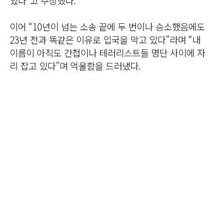
있다”고 주장했다.
이어 “10년이 넘는 소송 끝에 두 번이나 승소했음에도
23년 전과 똑같은 이유로 입국을 막고 있다”라며 “내
이름이 아직도 간첩이나 테러리스트들 명단 사이에 자
리 잡고 있다”며 억울함을 드러냈다.