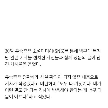
30일 유승준은 소셜미디어(SNS)를 통해 밤무대 목격
담 관련 기사를 캡처한 사진들과 함께 장문의 글이 담
긴 게시물을 올렸다.
유승준은 정확하게 사실 확인이 되지 않은 내용으로
기사가 작성됐다고 비판하며 “모두 다 거짓이다. 내가
이런 말도 안 되는 기사에 반응해야 한다는 게 너무 마
음이 아프다”라고 적었다.