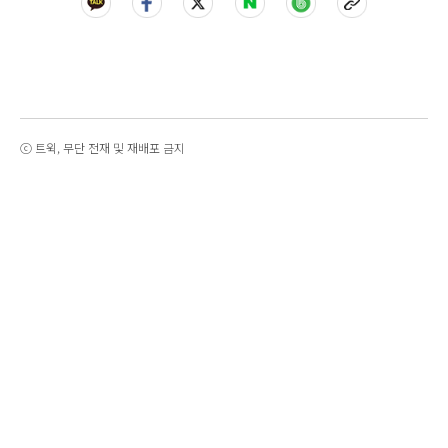
ⓒ 트윅, 무단 전재 및 재배포 금지