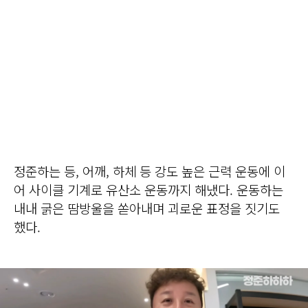
정준하는 등, 어깨, 하체 등 강도 높은 근력 운동에 이
어 사이클 기계로 유산소 운동까지 해냈다. 운동하는
내내 굵은 땀방울을 쏟아내며 괴로운 표정을 짓기도
했다.