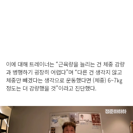
이에 대해 트레이너는 “근육량을 늘리는 건 체중 감량
과 병행하기 굉장히 어렵다”며 “다른 건 생각지 않고
체중만 빼겠다는 생각으로 운동했다면 (체중) 6~7㎏
정도는 더 감량했을 것”이라고 진단했다.