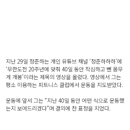
지난 29일 정준하는 개인 유튜브 채널 ‘정준하하하’에
‘무한도전 20주년에 맞춰 40일 동안 작심하고 뺀 몸무
게 개봉’이라는 제목의 영상을 올렸다. 영상에서 그는
평소 이용하는 피트니스 클럽에서 운동을 지도받았다.
운동에 앞서 그는 “지난 40일 동안 어떤 식으로 운동했
는지 보여드리겠다”며 결의에 찬 표정을 지었다.