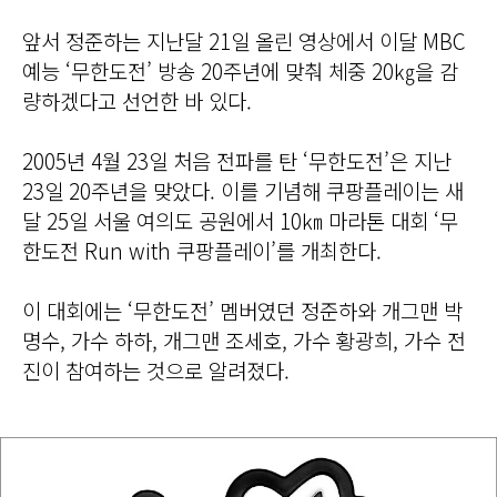
앞서 정준하는 지난달 21일 올린 영상에서 이달 MBC
예능 ‘무한도전’ 방송 20주년에 맞춰 체중 20㎏을 감
량하겠다고 선언한 바 있다.
2005년 4월 23일 처음 전파를 탄 ‘무한도전’은 지난
23일 20주년을 맞았다. 이를 기념해 쿠팡플레이는 새
달 25일 서울 여의도 공원에서 10㎞ 마라톤 대회 ‘무
한도전 Run with 쿠팡플레이’를 개최한다.
이 대회에는 ‘무한도전’ 멤버였던 정준하와 개그맨 박
명수, 가수 하하, 개그맨 조세호, 가수 황광희, 가수 전
진이 참여하는 것으로 알려졌다.