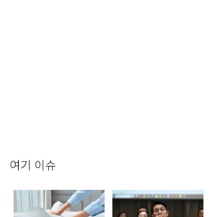
여기 이슈