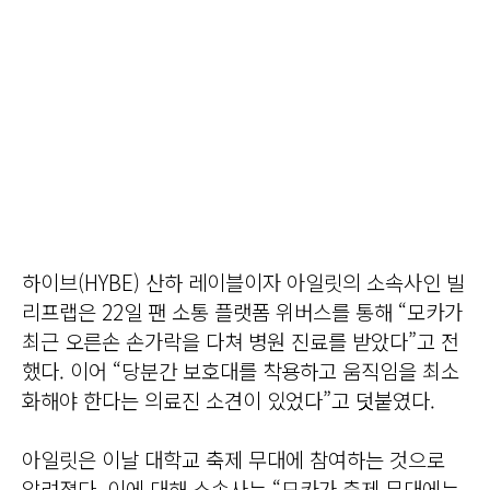
하이브(HYBE) 산하 레이블이자 아일릿의 소속사인 빌
리프랩은 22일 팬 소통 플랫폼 위버스를 통해 “모카가
최근 오른손 손가락을 다쳐 병원 진료를 받았다”고 전
했다. 이어 “당분간 보호대를 착용하고 움직임을 최소
화해야 한다는 의료진 소견이 있었다”고 덧붙였다.
아일릿은 이날 대학교 축제 무대에 참여하는 것으로
알려졌다. 이에 대해 소속사는 “모카가 축제 무대에는