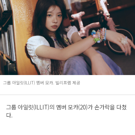
그룹 아일릿(ILLIT) 멤버 모카. 빌리프랩 제공
그룹 아일릿(ILLIT)의 멤버 모카(20)가 손가락을 다쳤
다.