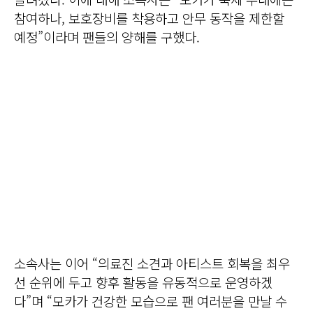
참여하나, 보호장비를 착용하고 안무 동작을 제한할
예정”이라며 팬들의 양해를 구했다.
소속사는 이어 “의료진 소견과 아티스트 회복을 최우
선 순위에 두고 향후 활동을 유동적으로 운영하겠
다”며 “모카가 건강한 모습으로 팬 여러분을 만날 수