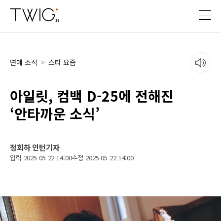
연예 소식
>
스타 요즘
아일릿, 컴백 D-25에 전해진
‘안타까운 소식’
정회하 인턴기자
입력 2025 05 22 14:00
수정 2025 05 22 14:00