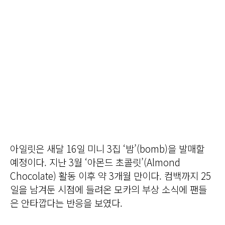
아일릿은 새달 16일 미니 3집 ‘밤’(bomb)을 발매할
예정이다. 지난 3월 ‘아몬드 초콜릿’(Almond
Chocolate) 활동 이후 약 3개월 만이다. 컴백까지 25
일을 남겨둔 시점에 들려온 모카의 부상 소식에 팬들
은 안타깝다는 반응을 보였다.