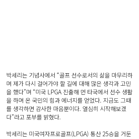
박세리는 기념사에서 “골프 선수로서의 삶을 마무리하
며 제가 다시 걸어가야 할 길에 대해 많은 생각과 고민
을 했다”며 “미국 LPGA 진출해 먼 타국에서 선수 생활
을 하며 온 국민의 힘과 에너지를 얻었다. 지금도 그때
를 생각하면 감사한 마음뿐이다. 열심히 시작해보겠
다”라고 포부를 밝혔다.
박세리는 미국여자프로골프(LPGA) 통산 25승을 거둔