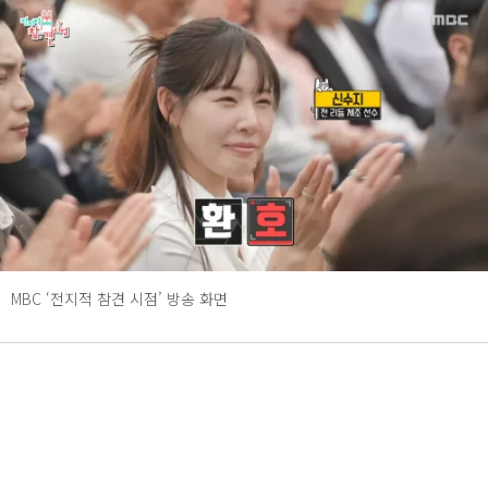
MBC ‘전지적 참견 시점’ 방송 화면