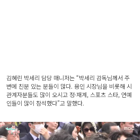
김혜린 박세리 담당 매니저는 “박세리 감독님께서 주
변에 친분 있는 분들이 많다. 용인 시장님을 비롯해 시
관계자분들도 많이 오시고 정·재계, 스포츠 스타, 연예
인들이 많이 참석했다”고 말했다.