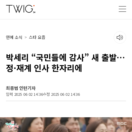
연예 소식
>
스타 요즘
박세리 “국민들에 감사” 새 출발…
정·재계 인사 한자리에
최종범 인턴기자
입력 2025 06 02 14:36
수정 2025 06 02 14:36