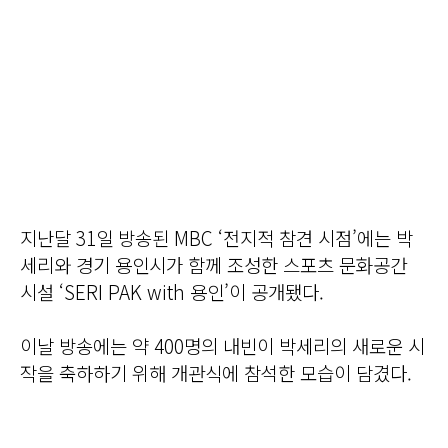
지난달 31일 방송된 MBC ‘전지적 참견 시점’에는 박
세리와 경기 용인시가 함께 조성한 스포츠 문화공간
시설 ‘SERI PAK with 용인’이 공개됐다.
이날 방송에는 약 400명의 내빈이 박세리의 새로운 시
작을 축하하기 위해 개관식에 참석한 모습이 담겼다.