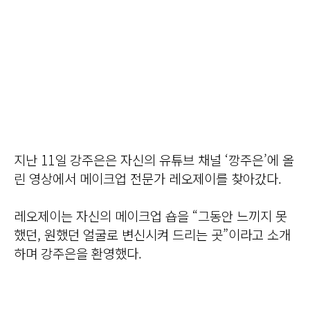
지난 11일 강주은은 자신의 유튜브 채널 ‘깡주은’에 올
린 영상에서 메이크업 전문가 레오제이를 찾아갔다.
레오제이는 자신의 메이크업 숍을 “그동안 느끼지 못
했던, 원했던 얼굴로 변신시켜 드리는 곳”이라고 소개
하며 강주은을 환영했다.