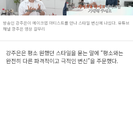
방송인 강주은이 메이크업 아티스트를 만나 스타일 변신에 나섰다. 유튜브
채널 깡주은 영상 갈무리
강주은은 평소 원했던 스타일을 묻는 말에 “평소와는
완전히 다른 파격적이고 극적인 변신”을 주문했다.