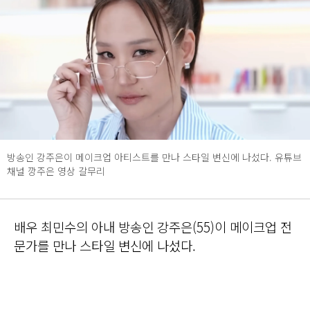
방송인 강주은이 메이크업 아티스트를 만나 스타일 변신에 나섰다. 유튜브
채널 깡주은 영상 갈무리
배우 최민수의 아내 방송인 강주은(55)이 메이크업 전
문가를 만나 스타일 변신에 나섰다.