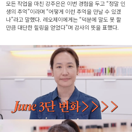
모든 작업을 마친 강주은은 이번 경험을 두고 “정말 인
생의 추억”이라며 “어떻게 이런 추억을 만날 수 있겠
나”라고 말했다. 레오제이에게는 “덕분에 말도 못 할
만큼 대단한 힐링을 얻었다”며 감사의 뜻을 표했다.