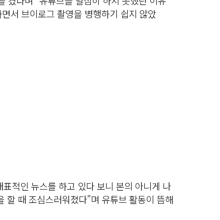
 켰다며 “유튜브를 열심히 하지 못했던 이유
하면서 브이로그 촬영을 병행하기 쉽지 않았
대표적인 뉴스를 하고 있다 보니 본의 아니게 나
을 할 때 조심스러워졌다”며 유튜브 활동이 뜸해