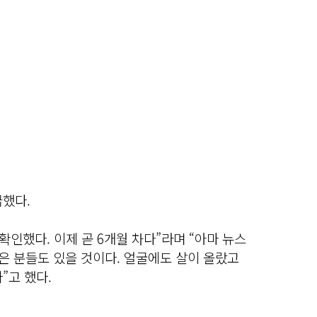
급했다.
 확인했다. 이제 곧 6개월 차다”라며 “아마 뉴스
받은 분들도 있을 것이다. 얼굴에도 살이 올랐고
”고 했다.