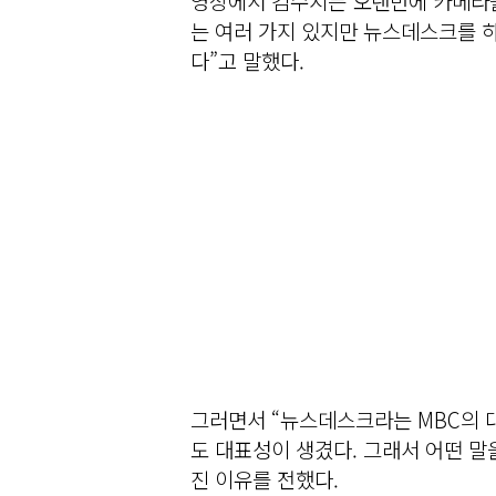
영상에서 김수지는 오랜만에 카메라를
는 여러 가지 있지만 뉴스데스크를 
다”고 말했다.
그러면서 “뉴스데스크라는 MBC의 
도 대표성이 생겼다. 그래서 어떤 말
진 이유를 전했다.