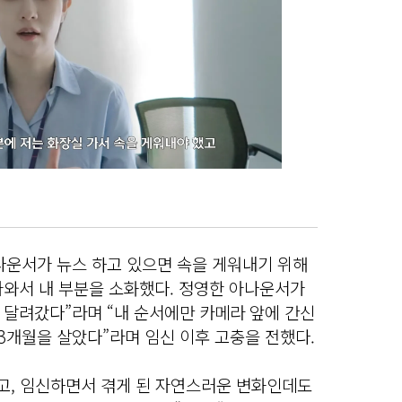
나운서가 뉴스 하고 있으면 속을 게워내기 위해
아와서 내 부분을 소화했다. 정영한 아나운서가
 달려갔다”라며 “내 순서에만 카메라 앞에 간신
 3개월을 살았다”라며 임신 이후 고충을 전했다.
니고, 임신하면서 겪게 된 자연스러운 변화인데도