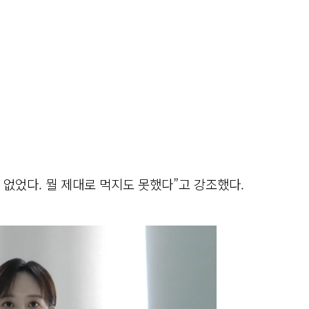
 없었다. 뭘 제대로 먹지도 못했다”고 강조했다.