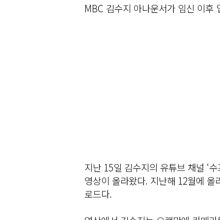
MBC 김수지 아나운서가 임신 이후 
지난 15일 김수지의 유튜브 채널 ‘
영상이 올라왔다. 지난해 12월에 올
로드다.