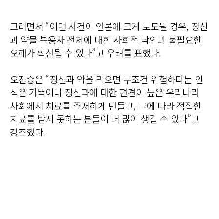
그러면서 “이런 사건이 언론에 크게 보도될 경우, 정신
과 약물 복용자 전체에 대한 사회적 낙인과 불필요한
오해가 확산될 수 있다”고 우려를 표했다.
오진승은 “정신과 약을 먹으면 무조건 위험하다는 인
식은 가뜩이나 정신과에 대한 편견이 높은 우리나라
사회에서 치료를 주저하게 만들고, 그에 따라 적절한
치료를 받지 못하는 분들이 더 많이 생길 수 있다”고
강조했다.