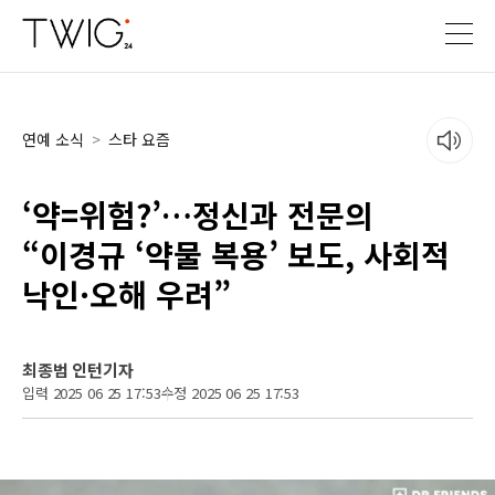
연예 소식
>
스타 요즘
‘약=위험?’…정신과 전문의
“이경규 ‘약물 복용’ 보도, 사회적
낙인·오해 우려”
최종범 인턴기자
입력 2025 06 25 17:53
수정 2025 06 25 17:53