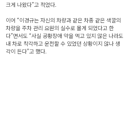
크게 나왔다”고 적었다.
이어 “이경규는 자신의 차량과 같은 차종 같은 색깔의
차량을 주차 관리 요원의 실수로 몰게 되었다고 한
다”면서도 “사실 공황장애 약을 먹고 있지 않은 나라도
내 차로 착각하고 운전할 수 있었던 상황이지 않나 생
각이 든다”고 했다.