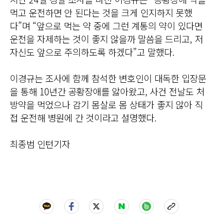
먹고 운전하면 안 된다는 것을 크게 인지하지 못했
다”며 “앞으로 먹는 약 중에 그런 계통의 약이 있다면
운전을 자제하는 것이 좋지 않을까 말씀을 드리고, 저
자신도 앞으로 주의하도록 하겠다”고 말했다.
이경규는 조사에 함께 참석한 변호인이 대독한 입장문
을 통해 10년간 공황장애를 앓아왔고, 사건 전날도 처
방약을 먹었으나 감기 몸살로 몸 상태가 좋지 않아 직
접 운전해 병원에 간 것이라고 설명했다.
최종범 인턴기자