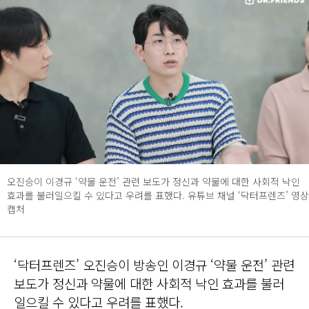
오진승이 이경규 ‘약물 운전’ 관련 보도가 정신과 약물에 대한 사회적 낙인
효과를 불러일으킬 수 있다고 우려를 표했다. 유튜브 채널 ‘닥터프렌즈’ 영상
캡처
‘닥터프렌즈’ 오진승이 방송인 이경규 ‘약물 운전’ 관련
보도가 정신과 약물에 대한 사회적 낙인 효과를 불러
일으킬 수 있다고 우려를 표했다.