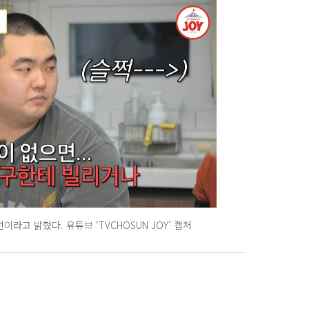
라고 밝혔다. 유튜브 ‘TVCHOSUN JOY’ 캡처