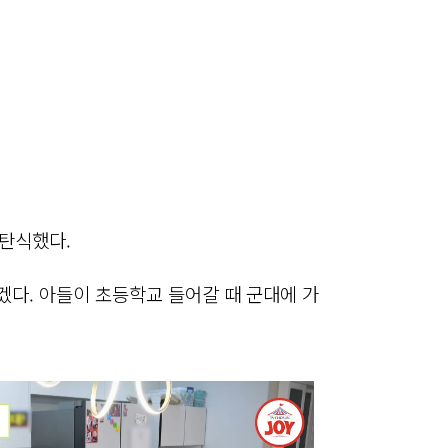
 탄식했다.
겠다. 아들이 초등학교 들어갈 때 군대에 가