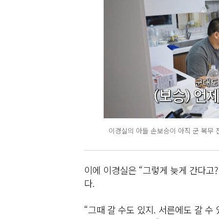
이경실의 아들 손보승이 아직 군 복무 전이
이에 이경실은 “그렇게 늦게 간다고?
다.
“그때 갈 수도 있지. 서른에도 갈 