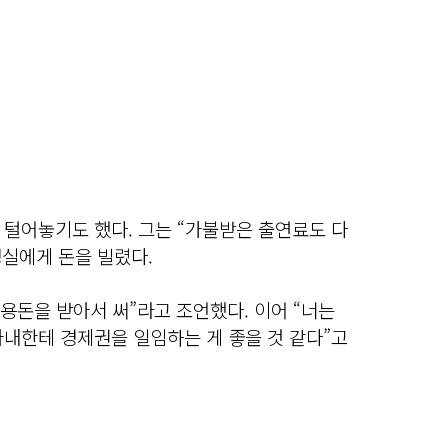
 털어놓기도 했다. 그는 “가불받은 출연료도 다
실에게 돈을 빌렸다.
 용돈을 받아서 써”라고 조언했다. 이어 “너는
아내한테 경제권을 일임하는 게 좋을 것 같다”고