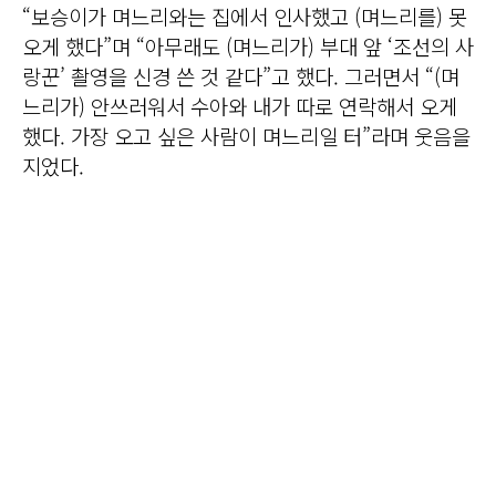
“보승이가 며느리와는 집에서 인사했고 (며느리를) 못
오게 했다”며 “아무래도 (며느리가) 부대 앞 ‘조선의 사
랑꾼’ 촬영을 신경 쓴 것 같다”고 했다. 그러면서 “(며
느리가) 안쓰러워서 수아와 내가 따로 연락해서 오게
했다. 가장 오고 싶은 사람이 며느리일 터”라며 웃음을
지었다.