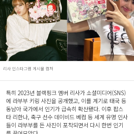
리사 인스타그램 게시물 캡처
특히 2023년 블랙핑크 멤버 리사가 소셜미디어(SNS)
에 라부부 키링 사진을 공개했고, 이를 계기로 태국 등
동남아 국가에서 인기가 급속히 확산됐다. 이후 팝스
타 리한나, 축구 선수 데이비드 베컴 등 세계 유명 인사
들이 라부부를 든 사진이 포착되면서 다시 한번 인기
를 끌어모았다.