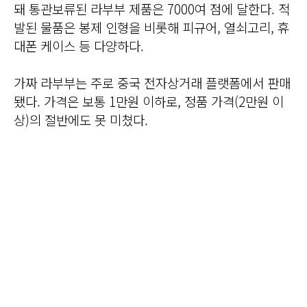
돼 통관보류된 라부부 제품은 7000여 점에 달한다. 적
발된 물품은 봉제 인형을 비롯해 피규어, 열쇠고리, 휴
대폰 케이스 등 다양하다.
가짜 라부부는 주로 중국 전자상거래 플랫폼에서 판매
됐다. 가격은 보통 1만원 이하로, 정품 가격(2만원 이
상)의 절반에도 못 미쳤다.