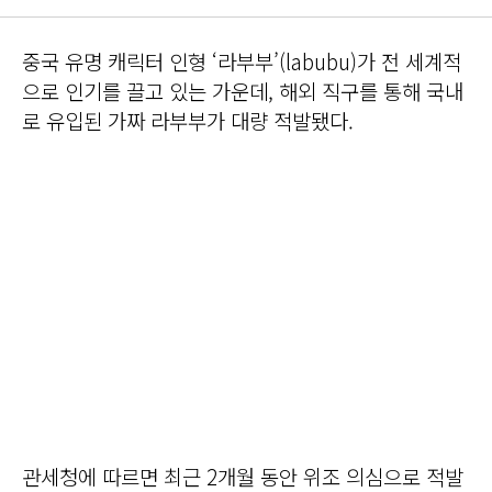
중국 유명 캐릭터 인형 ‘라부부’(labubu)가 전 세계적
으로 인기를 끌고 있는 가운데, 해외 직구를 통해 국내
로 유입된 가짜 라부부가 대량 적발됐다.
관세청에 따르면 최근 2개월 동안 위조 의심으로 적발