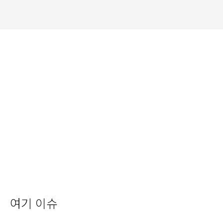
여기 이슈