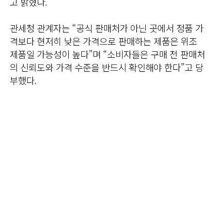
고 밝혔다.
관세청 관계자는 “공식 판매처가 아닌 곳에서 정품 가
격보다 현저히 낮은 가격으로 판매하는 제품은 위조
제품일 가능성이 높다”며 “소비자들은 구매 전 판매처
의 신뢰도와 가격 수준을 반드시 확인해야 한다”고 당
부했다.