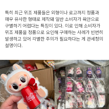
특히 최근 위조 제품들은 외형이나 로고까지 정품과
매우 유사한 형태로 제작돼 일반 소비자가 육안으로
구별하기 어렵다는 특징이 있다. 이로 인해 소비자가
위조 제품을 정품으로 오인해 구매하는 사례가 빈번히
발생하고 있어 각별한 주의가 필요하다는 게 관세청의
설명이다.