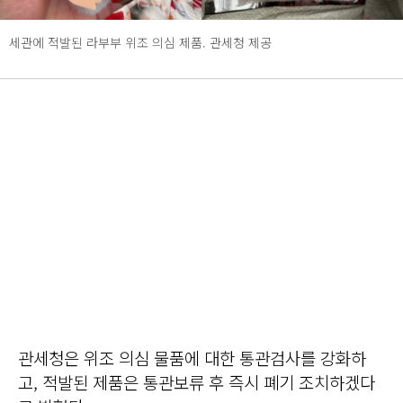
세관에 적발된 라부부 위조 의심 제품. 관세청 제공
관세청은 위조 의심 물품에 대한 통관검사를 강화하
고, 적발된 제품은 통관보류 후 즉시 폐기 조치하겠다