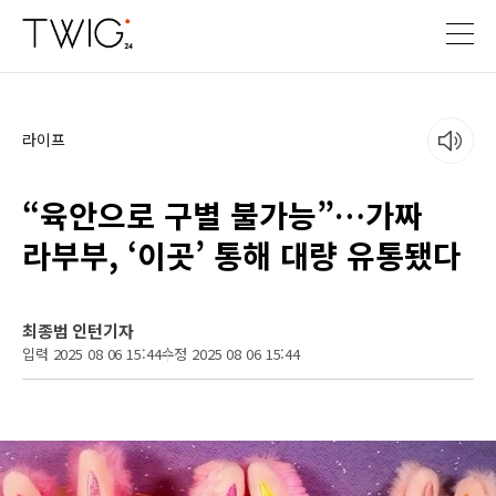
라이프
“육안으로 구별 불가능”…가짜
라부부, ‘이곳’ 통해 대량 유통됐다
최종범 인턴기자
입력 2025 08 06 15:44
수정 2025 08 06 15:44