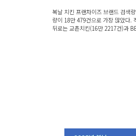
복날 치킨 프랜차이즈 브랜드 검색량 
량이 18만 479건으로 가장 많았다. 
뒤로는 교촌치킨(16만 2217건)과 BB