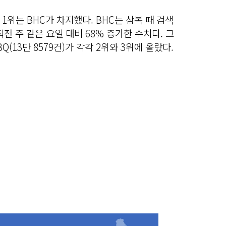
1위는 BHC가 차지했다. BHC는 삼복 때 검색
직전 주 같은 요일 대비 68% 증가한 수치다. 그
Q(13만 8579건)가 각각 2위와 3위에 올랐다.