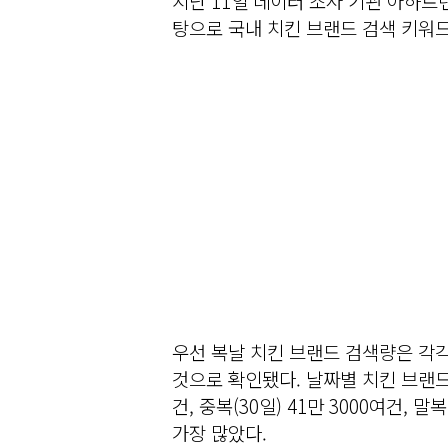
지난 11일 데이터 조사 기관 아하
탕으로 국내 치킨 브랜드 검색 키워드
우선 복날 치킨 브랜드 검색량은 각각
것으로 확인됐다. 날짜별 치킨 브랜드 
건, 중복(30일) 41만 3000여건, 
가장 많았다.