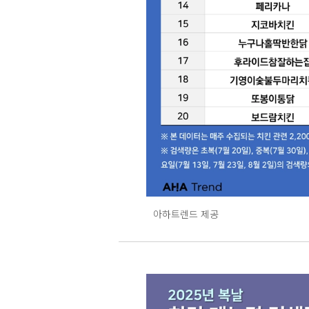
아하트렌드 제공