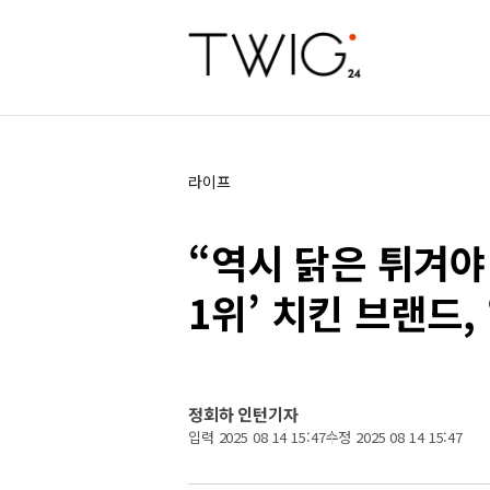
라이프
“역시 닭은 튀겨야
1위’ 치킨 브랜드,
정회하 인턴기자
입력 2025 08 14 15:47
수정 2025 08 14 15:47