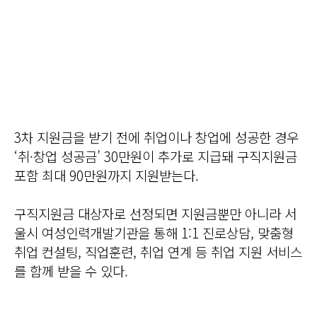
3차 지원금을 받기 전에 취업이나 창업에 성공한 경우
‘취·창업 성공금’ 30만원이 추가로 지급돼 구직지원금
포함 최대 90만원까지 지원받는다.
구직지원금 대상자로 선정되면 지원금뿐만 아니라 서
울시 여성인력개발기관을 통해 1:1 진로상담, 맞춤형
취업 컨설팅, 직업훈련, 취업 연계 등 취업 지원 서비스
를 함께 받을 수 있다.