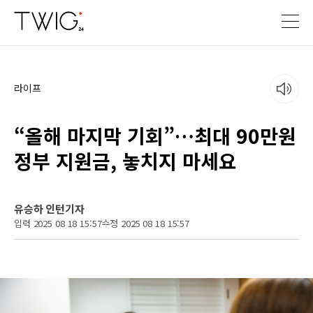
라이프
“올해 마지막 기회”…최대 90만원
정부 지원금, 놓치지 마세요
유승하 인턴기자
입력 2025 08 18 15:57
수정 2025 08 18 15:57