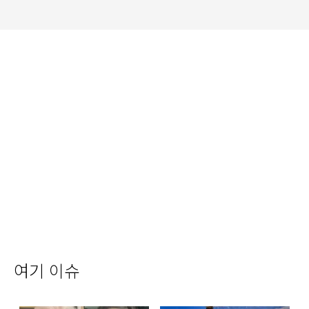
여기 이슈