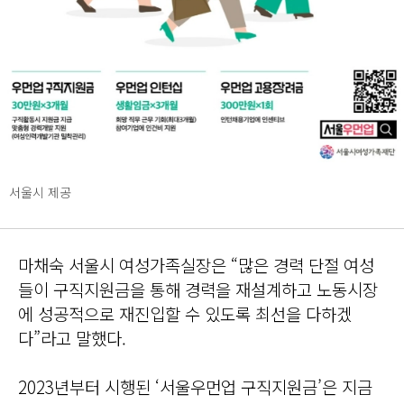
서울시 제공
마채숙 서울시 여성가족실장은 “많은 경력 단절 여성
들이 구직지원금을 통해 경력을 재설계하고 노동시장
에 성공적으로 재진입할 수 있도록 최선을 다하겠
다”라고 말했다.
2023년부터 시행된 ‘서울우먼업 구직지원금’은 지금