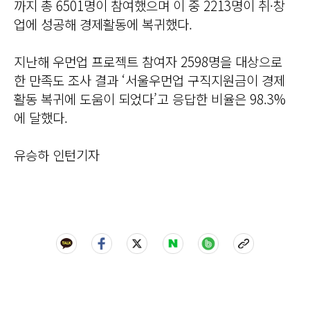
까지 총 6501명이 참여했으며 이 중 2213명이 취·창
업에 성공해 경제활동에 복귀했다.
지난해 우먼업 프로젝트 참여자 2598명을 대상으로
한 만족도 조사 결과 ‘서울우먼업 구직지원금이 경제
활동 복귀에 도움이 되었다’고 응답한 비율은 98.3%
에 달했다.
유승하 인턴기자