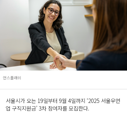
언스플래쉬
서울시가 오는 19일부터 9월 4일까지 ‘2025 서울우먼
업 구직지원금’ 3차 참여자를 모집한다.