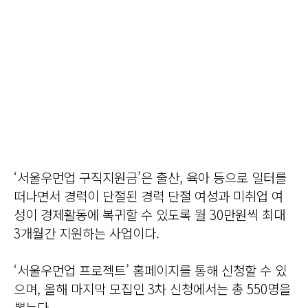
‘서울우먼업 구직지원금’은 출산, 육아 등으로 일터를
떠나면서 경력이 단절된 경력 단절 여성과 미취업 여
성이 경제활동에 복귀할 수 있도록 월 30만원씩 최대
3개월간 지원하는 사업이다.
‘서울우먼업 프로젝트’ 홈페이지를 통해 신청할 수 있
으며, 올해 마지막 모집인 3차 신청에서는 총 550명을
뽑는다.