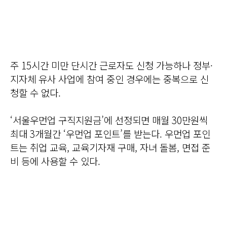
주 15시간 미만 단시간 근로자도 신청 가능하나 정부·
지자체 유사 사업에 참여 중인 경우에는 중복으로 신
청할 수 없다.
‘서울우먼업 구직지원금’에 선정되면 매월 30만원씩
최대 3개월간 ‘우먼업 포인트’를 받는다. 우먼업 포인
트는 취업 교육, 교육기자재 구매, 자녀 돌봄, 면접 준
비 등에 사용할 수 있다.