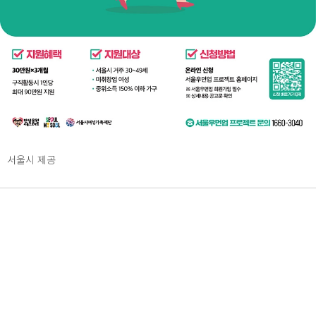
서울시 제공