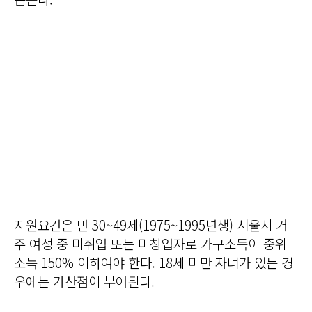
지원요건은 만 30~49세(1975~1995년생) 서울시 거
주 여성 중 미취업 또는 미창업자로 가구소득이 중위
소득 150% 이하여야 한다. 18세 미만 자녀가 있는 경
우에는 가산점이 부여된다.