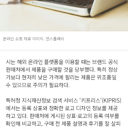
온라인 쇼핑 자료 이미지. 언스플래쉬
시는 해외 온라인 플랫폼을 이용할 때는 브랜드 공식
판매처에서 제품을 구매할 것을 당부했다. 특히 정상
가보다 현저히 낮은 가격에 팔리는 제품은 위조품일
수 있으므로 주의가 필요하다.
특허청 지식재산정보 검색 서비스 ‘키프리스’(KIPRIS)
에서는 등록 상표와 정확한 로고 디자인 정보를 제공
하고 있다. 판매처에 게시된 상표·로고의 등록 여부를
확인해 비교하고, 구매 전 제품 설명과 후기를 잘 살피