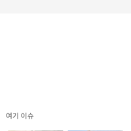
여기 이슈