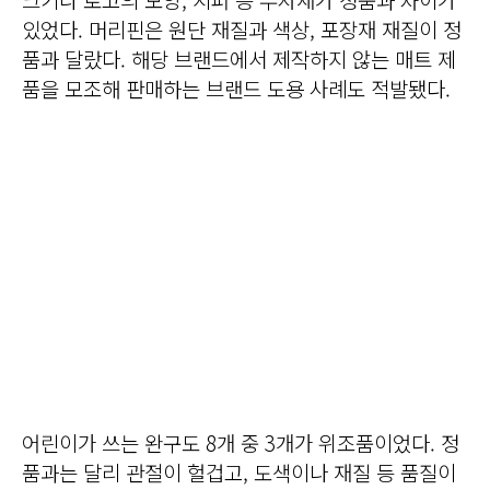
있었다. 머리핀은 원단 재질과 색상, 포장재 재질이 정
품과 달랐다. 해당 브랜드에서 제작하지 않는 매트 제
품을 모조해 판매하는 브랜드 도용 사례도 적발됐다.
어린이가 쓰는 완구도 8개 중 3개가 위조품이었다. 정
품과는 달리 관절이 헐겁고, 도색이나 재질 등 품질이