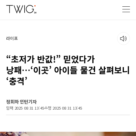
라이프
“초저가 반값!” 믿었다가
낭패…‘이곳’ 아이들 물건 살펴보니
‘충격’
정회하 인턴기자
입력 2025 08 31 13:45
수정 2025 08 31 13:45