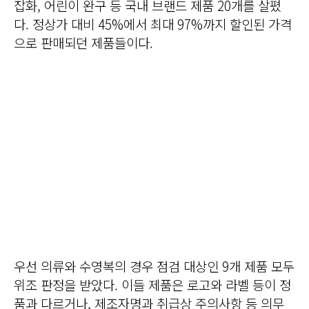
잡화, 어린이 완구 등 국내 브랜드 제품 20개를 살폈
다. 정상가 대비 45%에서 최대 97%까지 할인된 가격
으로 판매되던 제품들이다.
우선 의류와 수영복의 경우 점검 대상인 9개 제품 모두
위조 판정을 받았다. 이들 제품은 로고와 라벨 등이 정
품과 다르거나, 제조자명과 취급상 주의사항 등 의무