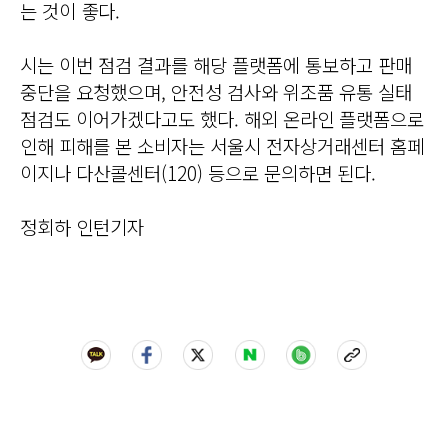
는 것이 좋다.
시는 이번 점검 결과를 해당 플랫폼에 통보하고 판매
중단을 요청했으며, 안전성 검사와 위조품 유통 실태
점검도 이어가겠다고도 했다. 해외 온라인 플랫폼으로
인해 피해를 본 소비자는 서울시 전자상거래센터 홈페
이지나 다산콜센터(120) 등으로 문의하면 된다.
정회하 인턴기자