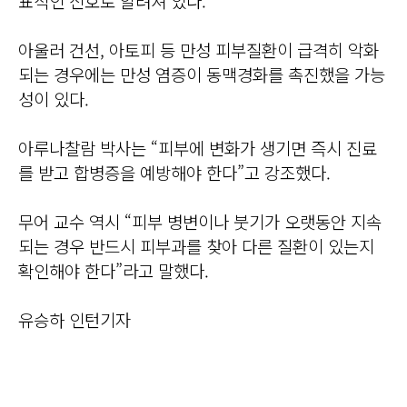
표적인 신호로 알려져 있다.
아울러 건선, 아토피 등 만성 피부질환이 급격히 악화
되는 경우에는 만성 염증이 동맥경화를 촉진했을 가능
성이 있다.
아루나찰람 박사는 “피부에 변화가 생기면 즉시 진료
를 받고 합병증을 예방해야 한다”고 강조했다.
무어 교수 역시 “피부 병변이나 붓기가 오랫동안 지속
되는 경우 반드시 피부과를 찾아 다른 질환이 있는지
확인해야 한다”라고 말했다.
유승하 인턴기자