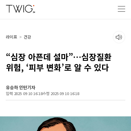
라이프
>
건강
“심장 아픈데 설마”…심장질환
위험, ‘피부 변화’로 알 수 있다
유승하 인턴기자
입력 2025 09 10 16:18
수정 2025 09 10 16:18