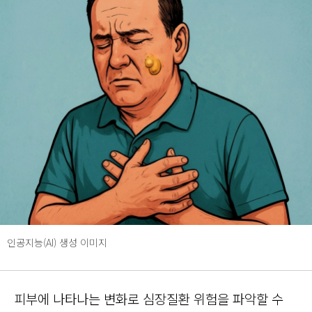
인공지능(AI) 생성 이미지
피부에 나타나는 변화로 심장질환 위험을 파악할 수