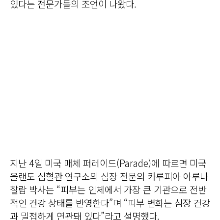
있다는 전문가들의 조언이 나왔다.
지난 4일 미국 매체 퍼레이드(Parade)에 따르면 미국
올랜도 심혈관 연구소의 심장 전문의 카루피아 아루나
찰람 박사는 “피부는 인체에서 가장 큰 기관으로 전반
적인 건강 상태를 반영한다”며 “피부 변화는 심장 건강
과 밀접하게 연관돼 있다”라고 설명했다.