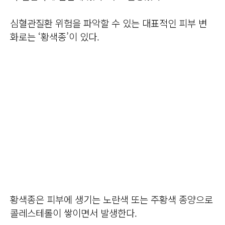
심혈관질환 위험을 파악할 수 있는 대표적인 피부 변
화로는 ‘황색종’이 있다.
황색종은 피부에 생기는 노란색 또는 주황색 종양으로
콜레스테롤이 쌓이면서 발생한다.