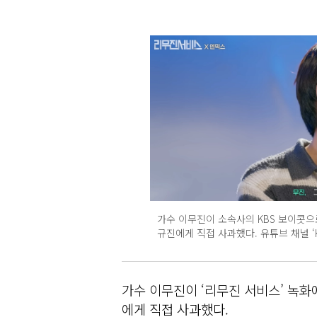
가수 이무진이 소속사의 KBS 보이콧으
규진에게 직접 사과했다. 유튜브 채널 ‘K
가수 이무진이 ‘리무진 서비스’ 녹화
에게 직접 사과했다.