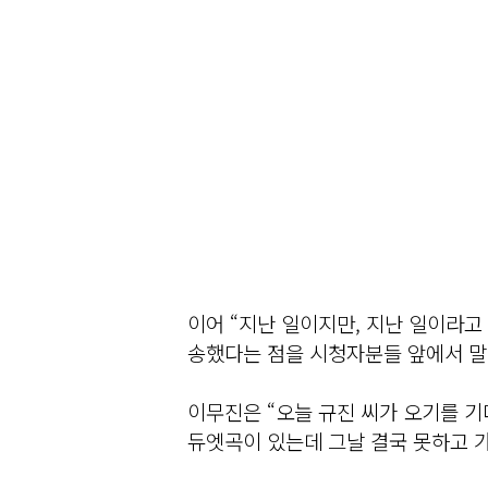
이어 “지난 일이지만, 지난 일이라고
송했다는 점을 시청자분들 앞에서 말
이무진은 “오늘 규진 씨가 오기를 기
듀엣곡이 있는데 그날 결국 못하고 