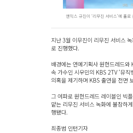
엔믹스 규진이 ‘리무진 서비스’에 홀로 출
지난 3월 이무진이 리무진 서비스 
로 진행했다.
배경에는 연예기획사 원헌드레드와 K
속 가수인 시우민의 KBS 2TV ‘뮤
의혹을 제기하며 KBS 출연을 전면 
그 여파로 원헌드레드 레이블인 빅플
맡는 리무진 서비스 녹화에 불참하게 
행됐다.
최종범 인턴기자