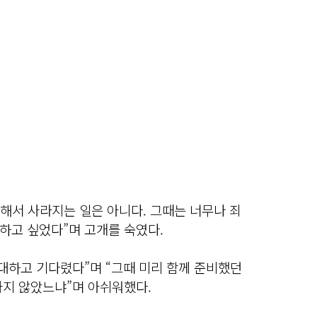
 해서 사라지는 일은 아니다. 그때는 너무나 죄
하고 싶었다”며 고개를 숙였다.
대하고 기다렸다”며 “그때 미리 함께 준비했던
가지 않았느냐”며 아쉬워했다.