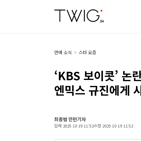
연예 소식
>
스타 요즘
‘KBS 보이콧’ 
엔믹스 규진에게 
최종범 인턴기자
입력 2025 10 19 11:52
수정 2025 10 19 11:52