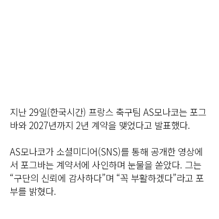
지난 29일(한국시간) 프랑스 축구팀 AS모나코는 포그
바와 2027년까지 2년 계약을 맺었다고 발표했다.
AS모나코가 소셜미디어(SNS)를 통해 공개한 영상에
서 포그바는 계약서에 사인하며 눈물을 쏟았다. 그는
“구단의 신뢰에 감사하다”며 “꼭 부활하겠다”라고 포
부를 밝혔다.