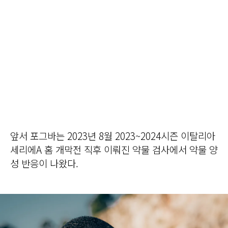
앞서 포그바는 2023년 8월 2023~2024시즌 이탈리아
세리에A 홈 개막전 직후 이뤄진 약물 검사에서 약물 양
성 반응이 나왔다.