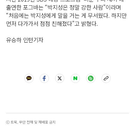
출연한 포그바는 “박지성은 정말 강한 사람”이라며
“처음에는 박지성에게 말을 거는 게 무서웠다. 하지만
먼저 다가가서 점점 친해졌다”고 밝혔다.
유승하 인턴기자
ⓒ 트윅, 무단 전재 및 재배포 금지