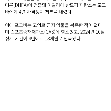
테론(DHEA)이 검출돼 이탈리아 반도핑 재판소는 포그
바에게 4년 자격정지 처분을 내렸다.
이에 포그바는 고의로 금지 약물을 복용한 적이 없다
며 스포츠중재재판소(CAS)에 항소했고, 2024년 10월
징계 기간이 4년에서 18개월로 단축됐다.