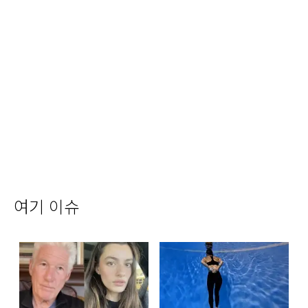
여기 이슈