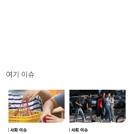
여기 이슈
사회 이슈
사회 이슈