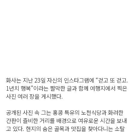
화사는 지난 23일 자신의 인스타그램에 “걷고 또 걷고.
1년치 행복”이라는 짤막한 글과 함께 여행지에서 찍은
사진 여러 장을 게시했다.
공개된 사진 속 그는 홍콩 특유의 노천식당과 화려한
간판이 즐비한 거리를 배경으로 여유로운 시간을 보내
고 있다. 현지의 숨은 골목과 맛집을 찾아다니는 소탈