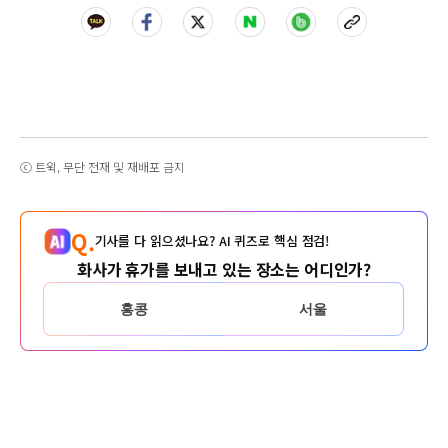
ⓒ 트윅, 무단 전재 및 재배포 금지
Q.
기사를 다 읽으셨나요? AI 퀴즈로 핵심 점검!
화사가 휴가를 보내고 있는 장소는 어디인가?
홍콩
서울