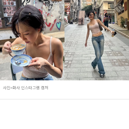
사진=화사 인스타그램 캡처