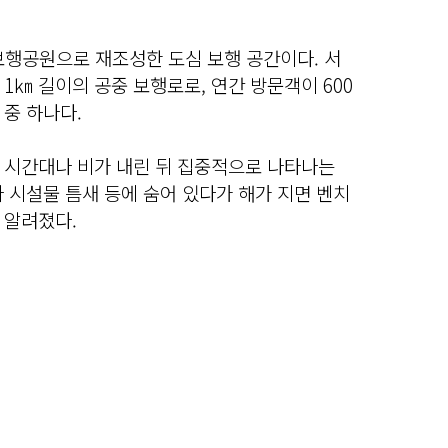
보행공원으로 재조성한 도심 보행 공간이다. 서
1㎞ 길이의 공중 보행로로, 연간 방문객이 600
중 하나다.
 시간대나 비가 내린 뒤 집중적으로 나타나는
 시설물 틈새 등에 숨어 있다가 해가 지면 벤치
 알려졌다.