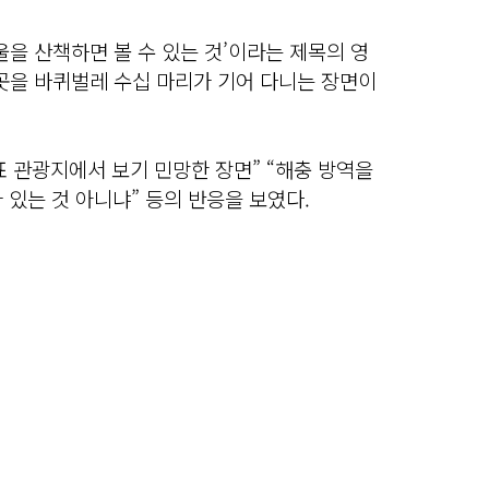
울을 산책하면 볼 수 있는 것’이라는 제목의 영
곳을 바퀴벌레 수십 마리가 기어 다니는 장면이
 관광지에서 보기 민망한 장면” “해충 방역을
 있는 것 아니냐” 등의 반응을 보였다.