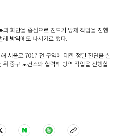
수목과 화단을 중심으로 진드기 방제 작업을 진행
벌레 방역에도 나서기로 했다.
 서울로 7017 전 구역에 대한 정밀 진단을 실
 뒤 중구 보건소와 협력해 방역 작업을 진행할