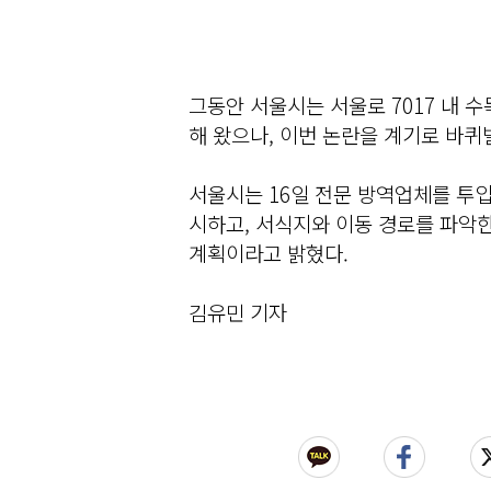
그동안 서울시는 서울로 7017 내 
해 왔으나, 이번 논란을 계기로 바퀴
서울시는 16일 전문 방역업체를 투입해
시하고, 서식지와 이동 경로를 파악한
계획이라고 밝혔다.
김유민 기자