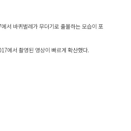
17에서 바퀴벌레가 무더기로 출몰하는 모습이 포
017에서 촬영된 영상이 빠르게 확산했다.