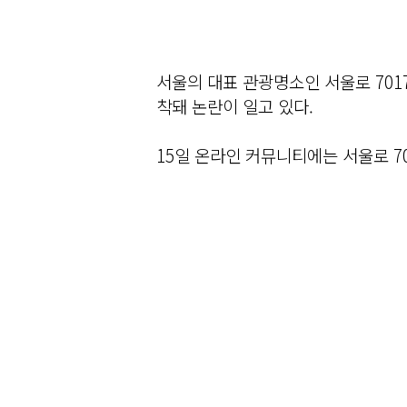
서울의 대표 관광명소인 서울로 70
착돼 논란이 일고 있다.
15일 온라인 커뮤니티에는 서울로 7