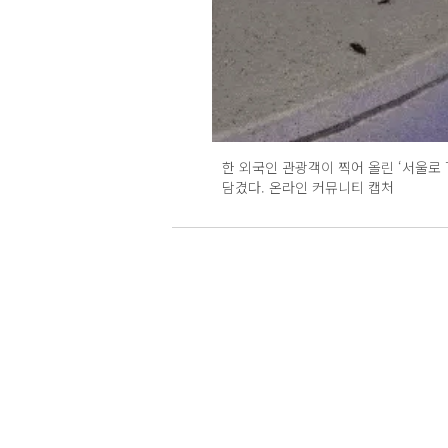
한 외국인 관광객이 찍어 올린 ‘서울로 
담겼다. 온라인 커뮤니티 캡처