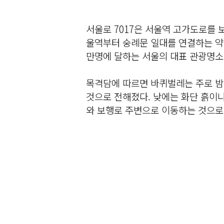
서울로 7017은 서울역 고가도로를 
울역부터 숭례문 일대를 연결하는 약 
만명에 달하는 서울의 대표 관광명소 
목격담에 따르면 바퀴벌레는 주로 밤
것으로 전해졌다. 낮에는 화단 흙이나
와 보행로 주변으로 이동하는 것으로