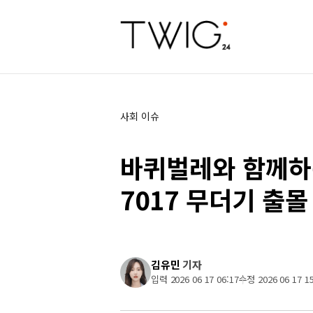
사회 이슈
바퀴벌레와 함께하
7017 무더기 출몰
김유민
기자
입력 2026 06 17 06:17
수정 2026 06 17 15