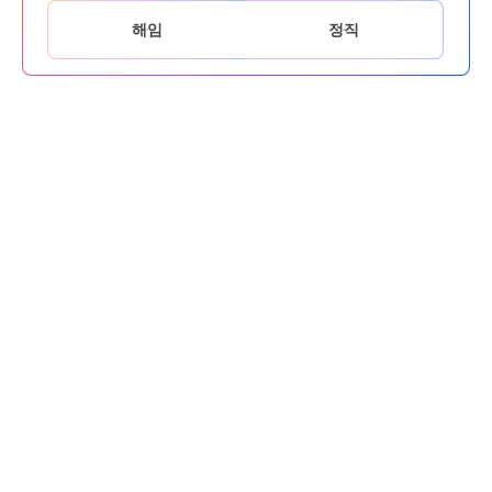
해임
정직