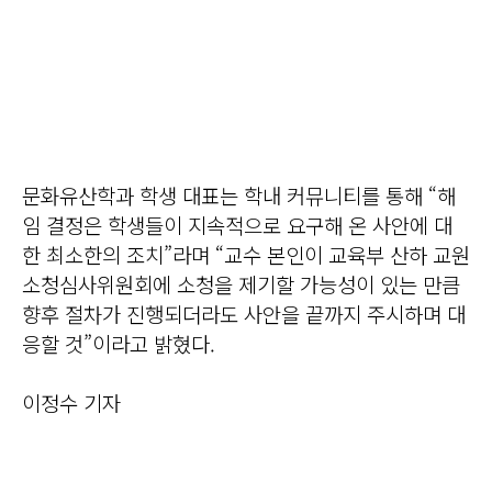
문화유산학과 학생 대표는 학내 커뮤니티를 통해 “해
임 결정은 학생들이 지속적으로 요구해 온 사안에 대
한 최소한의 조치”라며 “교수 본인이 교육부 산하 교원
소청심사위원회에 소청을 제기할 가능성이 있는 만큼
향후 절차가 진행되더라도 사안을 끝까지 주시하며 대
응할 것”이라고 밝혔다.
이정수 기자