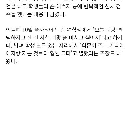
언을 하고 학생들의 손·허벅지 등에 반복적인 신체 접
촉을 했다는 내용이 담겼다.
이듬해 10월 술자리에선 한 여학생에게 ‘오늘 너랑 면
담하자고 한 건 사실 너랑 술 마시고 싶어서’라고 하거
나, 남녀 학생 모두 있는 자리에서 ‘학문이 주는 기쁨이
여자랑 자는 것보다 훨씬 크다’고 말했다는 주장도 나
왔다.