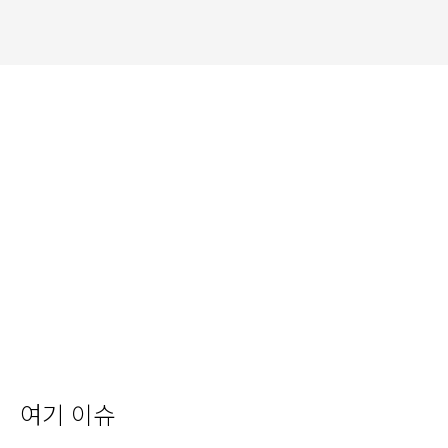
여기 이슈