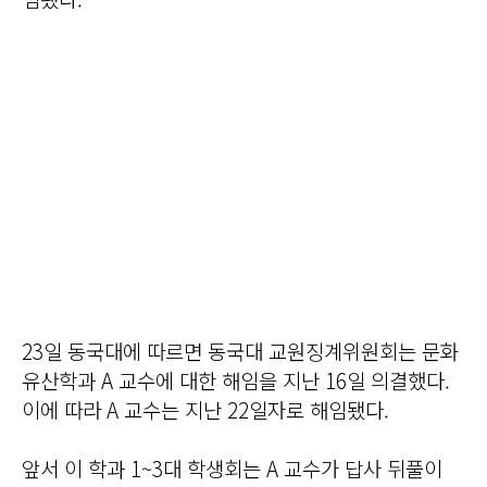
23일 동국대에 따르면 동국대 교원징계위원회는 문화
유산학과 A 교수에 대한 해임을 지난 16일 의결했다.
이에 따라 A 교수는 지난 22일자로 해임됐다.
앞서 이 학과 1~3대 학생회는 A 교수가 답사 뒤풀이