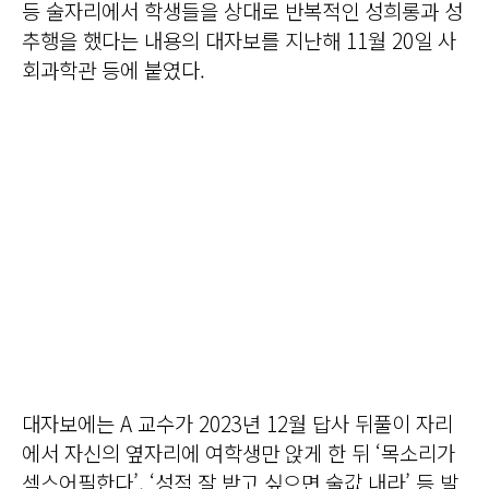
등 술자리에서 학생들을 상대로 반복적인 성희롱과 성
추행을 했다는 내용의 대자보를 지난해 11월 20일 사
회과학관 등에 붙였다.
대자보에는 A 교수가 2023년 12월 답사 뒤풀이 자리
에서 자신의 옆자리에 여학생만 앉게 한 뒤 ‘목소리가
섹스어필한다’, ‘성적 잘 받고 싶으면 술값 내라’ 등 발