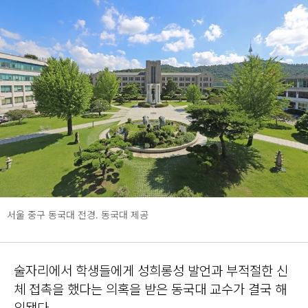
서울 중구 동국대 전경. 동국대 제공
술자리에서 학생들에게 성희롱성 발언과 부적절한 신
체 접촉을 했다는 의혹을 받은 동국대 교수가 결국 해
임됐다.