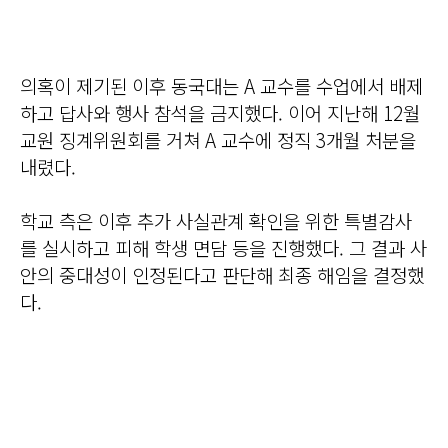
의혹이 제기된 이후 동국대는 A 교수를 수업에서 배제
하고 답사와 행사 참석을 금지했다. 이어 지난해 12월
교원 징계위원회를 거쳐 A 교수에 정직 3개월 처분을
내렸다.
학교 측은 이후 추가 사실관계 확인을 위한 특별감사
를 실시하고 피해 학생 면담 등을 진행했다. 그 결과 사
안의 중대성이 인정된다고 판단해 최종 해임을 결정했
다.