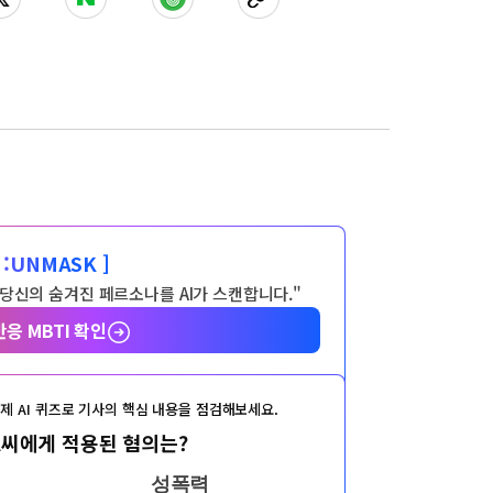
:
UNMASK ]
 당신의 숨겨진 페르소나를 AI가 스캔합니다."
반응 MBTI 확인
제 AI 퀴즈로 기사의 핵심 내용을 점검해보세요.
A씨에게 적용된 혐의는?
성폭력