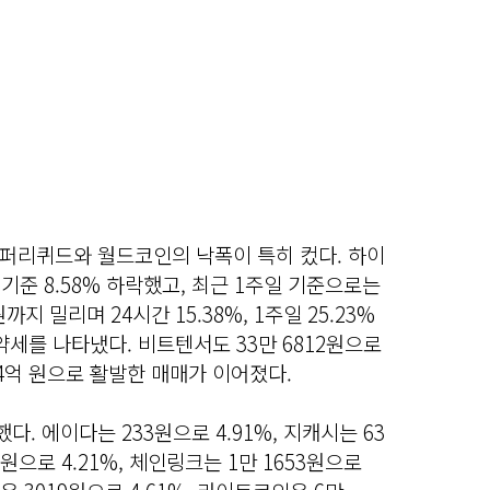
퍼리퀴드와 월드코인의 낙폭이 특히 컸다. 하이
 기준 8.58% 하락했고, 최근 1주일 기준으로는
까지 밀리며 24시간 15.38%, 1주일 25.23%
약세를 나타냈다. 비트텐서도 33만 6812원으로
564억 원으로 활발한 매매가 이어졌다.
 에이다는 233원으로 4.91%, 지캐시는 63
71원으로 4.21%, 체인링크는 1만 1653원으로