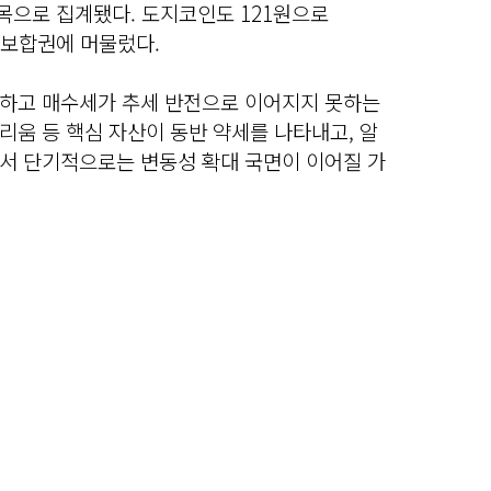
종목으로 집계됐다. 도지코인도 121원으로
 보합권에 머물렀다.
하고 매수세가 추세 반전으로 이어지지 못하는
움 등 핵심 자산이 동반 약세를 나타내고, 알
서 단기적으로는 변동성 확대 국면이 이어질 가