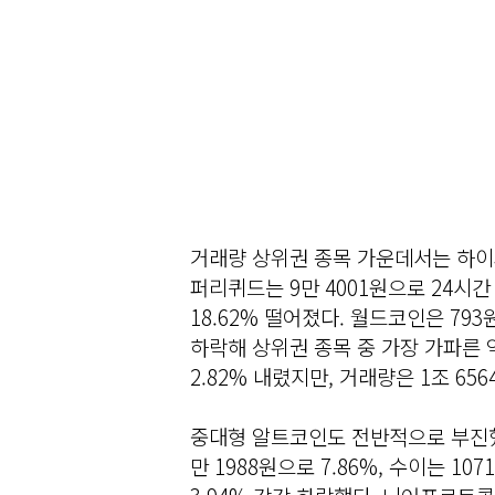
거래량 상위권 종목 가운데서는 하이
퍼리퀴드는 9만 4001원으로 24시간
18.62% 떨어졌다. 월드코인은 793원
하락해 상위권 종목 중 가장 가파른 
2.82% 내렸지만, 거래량은 1조 6
중대형 알트코인도 전반적으로 부진했다.
만 1988원으로 7.86%, 수이는 10