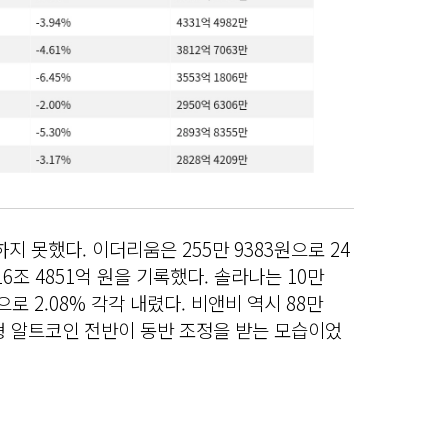
 못했다. 이더리움은 255만 9383원으로 24
16조 4851억 원을 기록했다. 솔라나는 10만
원으로 2.08% 각각 내렸다. 비앤비 역시 88만
 대형 알트코인 전반이 동반 조정을 받는 모습이었