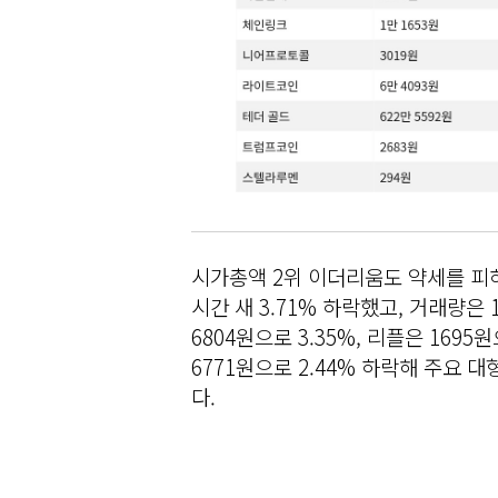
시가총액 2위 이더리움도 약세를 피하지
시간 새 3.71% 하락했고, 거래량은 
6804원으로 3.35%, 리플은 1695
6771원으로 2.44% 하락해 주요
다.