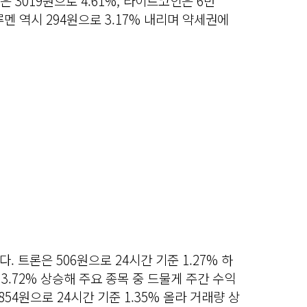
은 3019원으로 4.61%, 라이트코인은 6만
루멘 역시 294원으로 3.17% 내리며 약세권에
 트론은 506원으로 24시간 기준 1.27% 하
3.72% 상승해 주요 종목 중 드물게 주간 수익
54원으로 24시간 기준 1.35% 올라 거래량 상