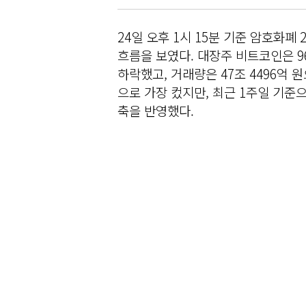
24일 오후 1시 15분 기준 암호화
흐름을 보였다. 대장주 비트코인은 963
하락했고, 거래량은 47조 4496억 원
으로 가장 컸지만, 최근 1주일 기준으
축을 반영했다.