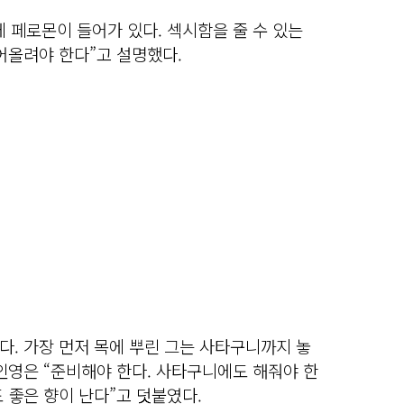
 페로몬이 들어가 있다. 섹시함을 줄 수 있는
어올려야 한다”고 설명했다.
. 가장 먼저 목에 뿌린 그는 사타구니까지 놓
인영은 “준비해야 한다. 사타구니에도 해줘야 한
 좋은 향이 난다”고 덧붙였다.