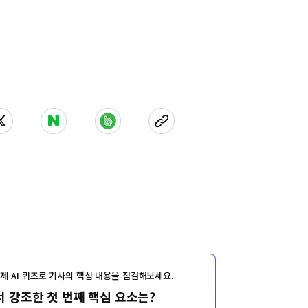
제 AI 퀴즈로 기사의 핵심 내용을 점검해보세요.
 강조한 첫 번째 핵심 요소는?