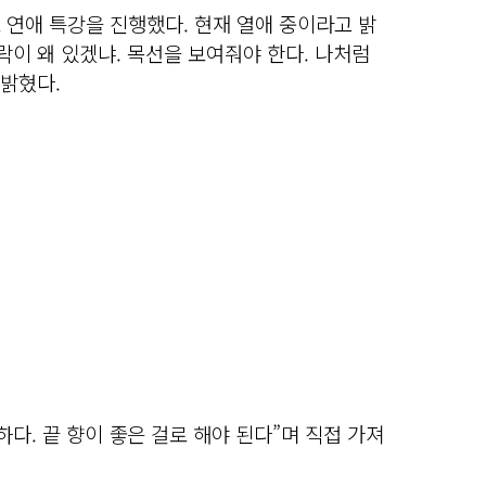
 연애 특강을 진행했다. 현재 열애 중이라고 밝
락이 왜 있겠냐. 목선을 보여줘야 한다. 나처럼
 밝혔다.
다. 끝 향이 좋은 걸로 해야 된다”며 직접 가져