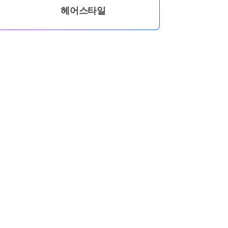
헤어스타일