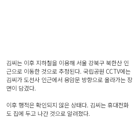
김씨는 이후 지하철을 이용해 서울 강북구 북한산 인
근으로 이동한 것으로 추정된다. 국립공원 CCTV에는
김씨가 도선사 인근에서 용암문 방향으로 올라가는 장
면이 담겼다.
이후 행적은 확인되지 않은 상태다. 김씨는 휴대전화
도 집에 두고 나간 것으로 알려졌다.