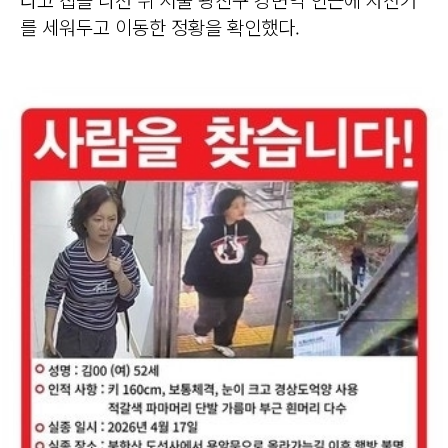
를 세워두고 이동한 정황을 확인했다.