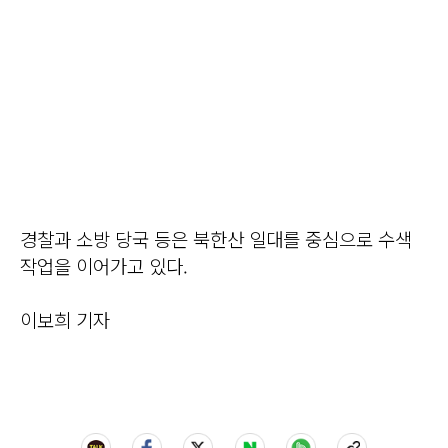
경찰과 소방 당국 등은 북한산 일대를 중심으로 수색
작업을 이어가고 있다.
이보희 기자