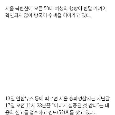
서울 북한산에 오른 50대 여성의 행방이 한달 가까이
확인되지 않아 당국이 수색을 이어가고 있다.
13일 연합뉴스 등에 따르면 서울 송파경찰서는 지난달
17일 오전 11시 28분쯤 “아내가 실종된 것 같다”는 내
용의 신고를 접수하고 김모(52)씨를 찾고 있다.