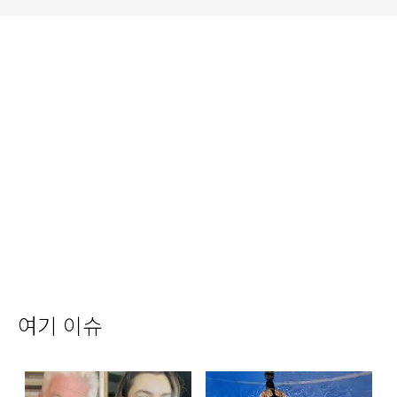
여기 이슈