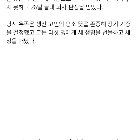
지 못하고 26일 끝내 뇌사 판정을 받았다.
당시 유족은 생전 고인의 평소 뜻을 존중해 장기 기증
을 결정했고 그는 다섯 명에게 새 생명을 선물하고 세
상을 떠났다.