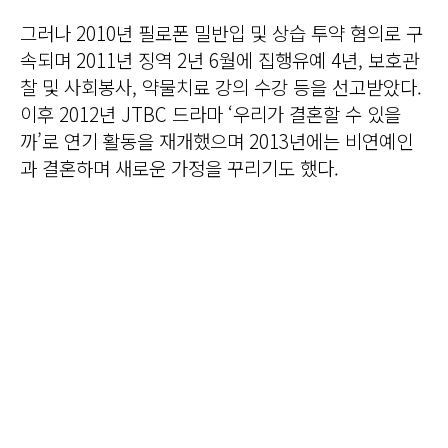
그러나 2010년 필로폰 밀반입 및 상습 투약 혐의로 구
속되며 2011년 징역 2년 6월에 집행유예 4년, 보호관
찰 및 사회봉사, 약물치료 강의 수강 등을 선고받았다.
이후 2012년 JTBC 드라마 ‘우리가 결혼할 수 있을
까’로 연기 활동을 재개했으며 2013년에는 비연예인
과 결혼하며 새로운 가정을 꾸리기도 했다.