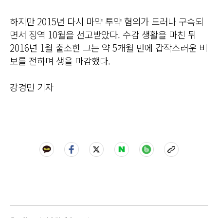
하지만 2015년 다시 마약 투약 혐의가 드러나 구속되
면서 징역 10월을 선고받았다. 수감 생활을 마친 뒤
2016년 1월 출소한 그는 약 5개월 만에 갑작스러운 비
보를 전하며 생을 마감했다.
강경민 기자