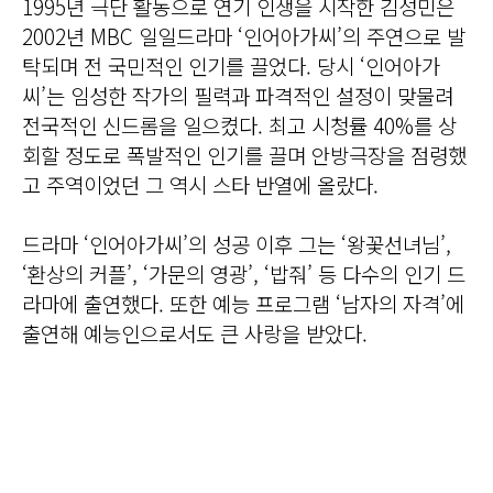
1995년 극단 활동으로 연기 인생을 시작한 김성민은
2002년 MBC 일일드라마 ‘인어아가씨’의 주연으로 발
탁되며 전 국민적인 인기를 끌었다. 당시 ‘인어아가
씨’는 임성한 작가의 필력과 파격적인 설정이 맞물려
전국적인 신드롬을 일으켰다. 최고 시청률 40%를 상
회할 정도로 폭발적인 인기를 끌며 안방극장을 점령했
고 주역이었던 그 역시 스타 반열에 올랐다.
드라마 ‘인어아가씨’의 성공 이후 그는 ‘왕꽃선녀님’,
‘환상의 커플’, ‘가문의 영광’, ‘밥줘’ 등 다수의 인기 드
라마에 출연했다. 또한 예능 프로그램 ‘남자의 자격’에
출연해 예능인으로서도 큰 사랑을 받았다.