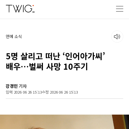
연예 소식
5명 살리고 떠난 ‘인어아가씨’
배우…벌써 사망 10주기
강경민
기자
입력 2026 06 26 15:13
수정 2026 06 26 15:13