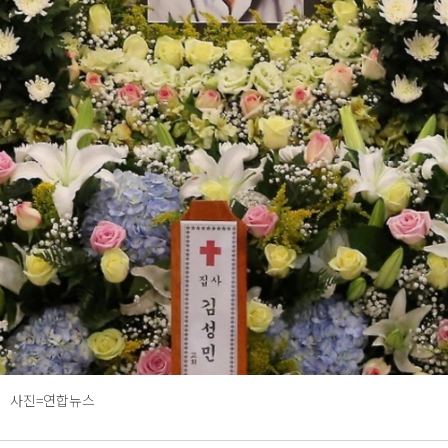
사진=연합뉴스