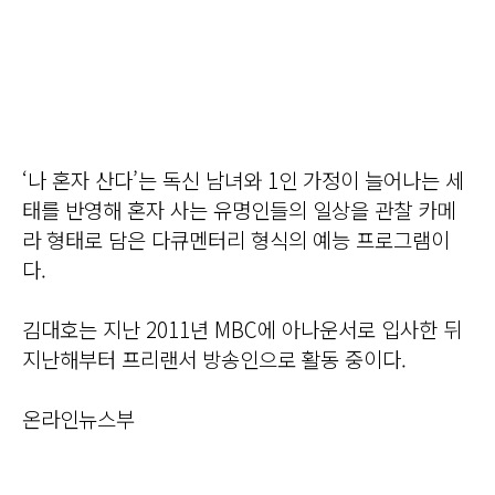
‘나 혼자 산다’는 독신 남녀와 1인 가정이 늘어나는 세
태를 반영해 혼자 사는 유명인들의 일상을 관찰 카메
라 형태로 담은 다큐멘터리 형식의 예능 프로그램이
다.
김대호는 지난 2011년 MBC에 아나운서로 입사한 뒤
지난해부터 프리랜서 방송인으로 활동 중이다.
온라인뉴스부