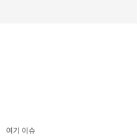
여기 이슈