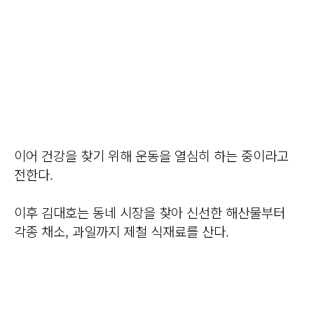
이어 건강을 찾기 위해 운동을 열심히 하는 중이라고
전한다.
이후 김대호는 동네 시장을 찾아 신선한 해산물부터
각종 채소, 과일까지 제철 식재료를 산다.