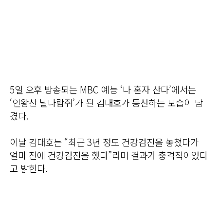
5일 오후 방송되는 MBC 예능 ‘나 혼자 산다’에서는
‘인왕산 날다람쥐’가 된 김대호가 등산하는 모습이 담
겼다.
이날 김대호는 “최근 3년 정도 건강검진을 놓쳤다가
얼마 전에 건강검진을 했다”라며 결과가 충격적이었다
고 밝힌다.