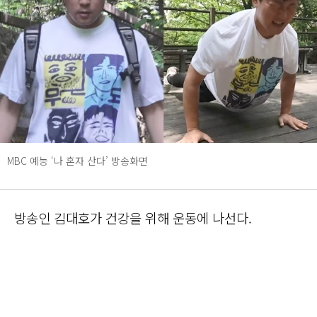
MBC 예능 ‘나 혼자 산다’ 방송화면
방송인 김대호가 건강을 위해 운동에 나선다.