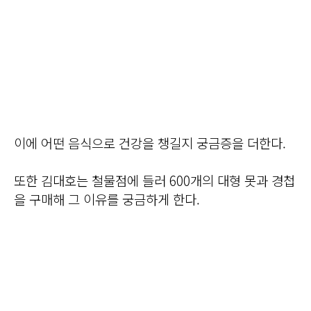
이에 어떤 음식으로 건강을 챙길지 궁금증을 더한다.
또한 김대호는 철물점에 들러 600개의 대형 못과 경첩
을 구매해 그 이유를 궁금하게 한다.