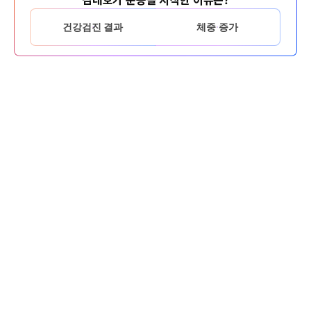
건강검진 결과
체중 증가