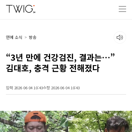
연예 소식
>
방송
“3년 만에 건강검진, 결과는…”
김대호, 충격 근황 전해졌다
입력 2026 06 04 10:43
수정 2026 06 04 10:43