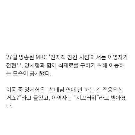
27일 방송된 MBC ‘전지적 참견 시점’에서는 이영자가
전현무, 양세형과 함께 식재료를 구하기 위해 이동하
는 모습이 공개됐다.
이동 중 양세형은 “선배님 연애 안 하는 건 적응되신
거죠?”라고 물었고, 이영자는 “시끄러워”라고 받아쳤
다.