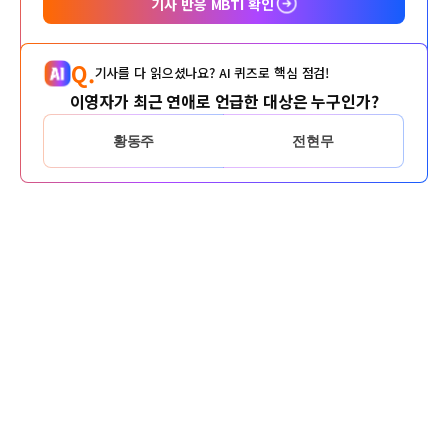
기사 반응 MBTI 확인
Q.
기사를 다 읽으셨나요? AI 퀴즈로 핵심 점검!
이영자가 최근 연애로 언급한 대상은 누구인가?
황동주
전현무