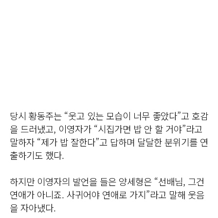
당시 황동주는 “웃고 있는 모습이 너무 좋았다”고 호감
을 드러냈고, 이영자가 “시집가면 밥 안 할 거야”라고
말하자 “제가 밥 잘한다”고 답하며 달달한 분위기를 연
출하기도 했다.
하지만 이영자의 발언을 들은 양세형은 “선배님, 그건
연애가 아니죠. 사귀어야 연애로 가지”라고 말해 웃음
을 자아냈다.