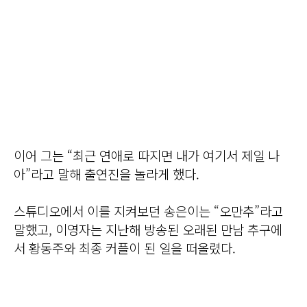
이어 그는 “최근 연애로 따지면 내가 여기서 제일 나
아”라고 말해 출연진을 놀라게 했다.
스튜디오에서 이를 지켜보던 송은이는 “오만추”라고
말했고, 이영자는 지난해 방송된 오래된 만남 추구에
서 황동주와 최종 커플이 된 일을 떠올렸다.