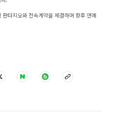
인 판타지오와 전속계약을 체결하며 향후 연예