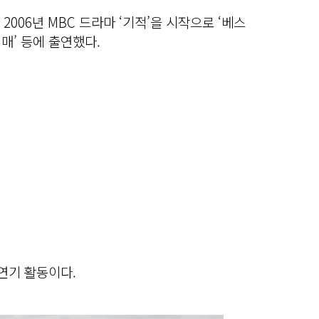
2006년 MBC 드라마 ‘기적’을 시작으로 ‘베스
지매’ 등에 출연했다.
 연기 활동이다.