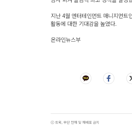
지난 4월 엔터테인먼트 매니지먼트
활동에 대한 기대감을 높였다.
온라인뉴스부
ⓒ 트윅, 무단 전재 및 재배포 금지