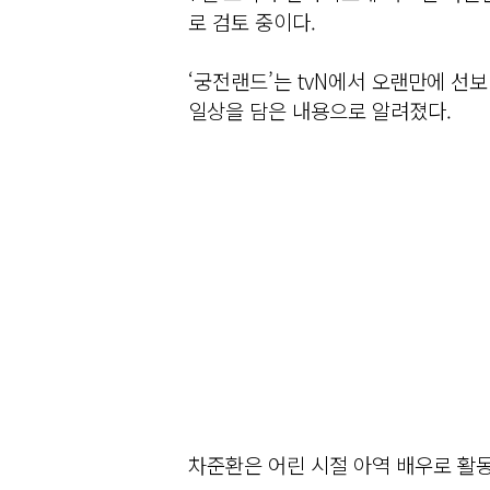
로 검토 중이다.
‘궁전랜드’는 tvN에서 오랜만에 
일상을 담은 내용으로 알려졌다.
차준환은 어린 시절 아역 배우로 활동