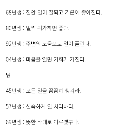
68년생 : 집안 일이 잘되고 기운이 좋아진다.
80년생 : 일찍 귀가하면 좋다.
92년생 : 주변의 도움으로 일이 풀린다.
04년생 : 마음을 열면 기회가 커진다.
닭
45년생 : 모든 일을 꼼꼼히 챙겨라.
57년생 : 신속하게 일 처리하라.
69년생 : 뜻한 바대로 이루겠구나.