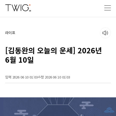
라이프
[김동완의 오늘의 운세] 2026년
6월 10일
입력 2026 06 10 01:03
수정 2026 06 10 01:03