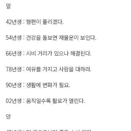
말
42년생 : 형편이 풀리겠다.
54년생 : 건강을 돌보면 재물운이 보인다.
66년생 : 시비 거리가 있으나 해결된다.
78년생 : 여유를 가지고 사람을 대하라.
90년생 : 생활에 변화가 필요.
02년생 : 움직일수록 활로가 열린다.
양