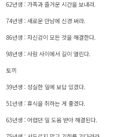
62년생 : 가족과 즐거운 시간을 보내라.
74년생 : 새로운 만남에 신경 써라.
86년생 : 자신감이 모든 것을 해결한다.
98년생 : 사람 사이에서 길이 열린다.
토끼
39년생 : 성실한 일에 보답 있겠다.
51년생 : 휴식을 취하는 게 좋겠다.
63년생 : 어렵던 일 도움 받아 해결된다.
75년생 : 서두르지 말고 기회를 기다려라.