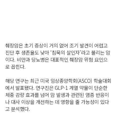
췌장암은 초기 증상이 거의 없어 조기 발견이 어렵고
진단 후 생존율도 낮아 ‘침묵의 살인자’라고 불리는 암
이다. 비만과 당뇨병은 대표적인 췌장암 위험 요인으
로 꼽힌다.
해당 연구는 최근 미국 임상종양학회(ASCO) 학술대회
에서 발표됐다. 연구진은 GLP-1 계열 약물이 단순한
체중 감량 효과를 넘어 암 발생과 관련된 염증 반응이
나 대사 이상을 개선하는 데 영향을 줄 가능성이 있다
고 분석했다.