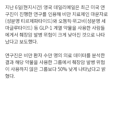
지난 6일(현지시간) 영국 데일리메일은 최근 미국 연
구진이 진행한 연구를 인용해 비만 치료제인 마운자로
(성분명 티르제파타이드)와 오젬픽·위고비(성분명 세
마글루타이드) 등 GLP-1 계열 약물을 사용한 사람들
에게서 췌장암 발병 위험이 크게 낮아진 것으로 나타
났다고 보도했다.
연구진은 비만 환자 수만 명의 의료 데이터를 분석한
결과 해당 약물을 사용한 그룹에서 췌장암 발병 위험
이 사용하지 않은 그룹보다 50% 낮게 나타났다고 밝
혔다.