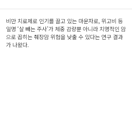
비만 치료제로 인기를 끌고 있는 마운자로, 위고비 등
일명 ‘살 빼는 주사’가 체중 감량뿐 아니라 치명적인 암
으로 꼽히는 췌장암 위험을 낮출 수 있다는 연구 결과
가 나왔다.