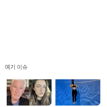
여기 이슈