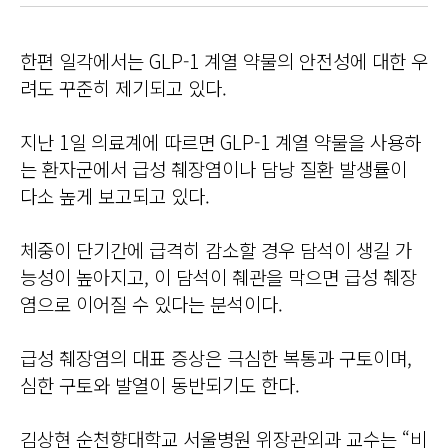
한편 일각에서는 GLP-1 계열 약물의 안전성에 대한 우
려도 꾸준히 제기되고 있다.
지난 1일 의료계에 따르면 GLP-1 계열 약물을 사용하
는 환자군에서 급성 췌장염이나 담낭 질환 발생률이
다소 높게 보고되고 있다.
체중이 단기간에 급격히 감소할 경우 담석이 생길 가
능성이 높아지고, 이 담석이 췌관을 막으면 급성 췌장
염으로 이어질 수 있다는 분석이다.
급성 췌장염의 대표 증상은 극심한 복통과 구토이며,
심한 구토와 발열이 동반되기도 한다.
김상현 순천향대학교 서울병원 위장관외과 교수는 “비