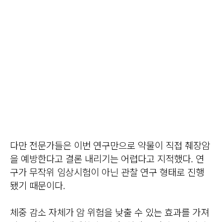
다만 전문가들은 이번 연구만으로 약물이 직접 췌장암
을 예방한다고 결론 내리기는 어렵다고 지적했다. 연
구가 무작위 임상시험이 아닌 관찰 연구 형태로 진행
됐기 때문이다.
체중 감소 자체가 암 위험을 낮출 수 있는 효과를 가져