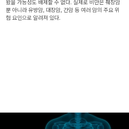
왔을 가능성도 배제할 수 없다. 실제로 비만은 췌장암
뿐 아니라 유방암, 대장암, 간암 등 여러 암의 주요 위
험 요인으로 알려져 있다.