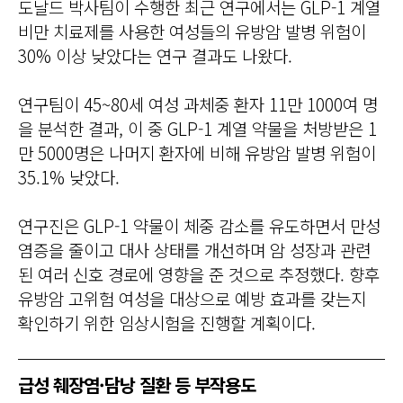
도날드 박사팀이 수행한 최근 연구에서는 GLP-1 계열
비만 치료제를 사용한 여성들의 유방암 발병 위험이
30% 이상 낮았다는 연구 결과도 나왔다.
연구팀이 45~80세 여성 과체중 환자 11만 1000여 명
을 분석한 결과, 이 중 GLP-1 계열 약물을 처방받은 1
만 5000명은 나머지 환자에 비해 유방암 발병 위험이
35.1% 낮았다.
연구진은 GLP-1 약물이 체중 감소를 유도하면서 만성
염증을 줄이고 대사 상태를 개선하며 암 성장과 관련
된 여러 신호 경로에 영향을 준 것으로 추정했다. 향후
유방암 고위험 여성을 대상으로 예방 효과를 갖는지
확인하기 위한 임상시험을 진행할 계획이다.
급성 췌장염·담낭 질환 등 부작용도