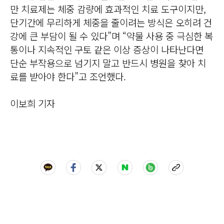
만 치료제는 체중 감량에 효과적인 치료 도구이지만,
단기간에 무리하게 체중을 줄이려는 방식은 오히려 건
강에 큰 부담이 될 수 있다”며 “약물 사용 중 극심한 복
통이나 지속적인 구토 같은 이상 증상이 나타난다면
단순 부작용으로 넘기지 말고 반드시 병원을 찾아 치
료를 받아야 한다”고 조언했다.
이보희 기자