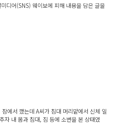
셜미디어(SNS) 웨이보에 피해 내용을 담은 글을
 잠에서 깼는데 A씨가 침대 머리맡에서 신체 일
추자 내 몸과 침대, 짐 등에 소변을 본 상태였