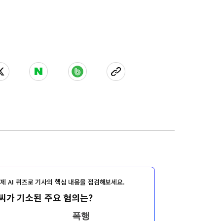
제 AI 퀴즈로 기사의 핵심 내용을 점검해보세요.
씨가 기소된 주요 혐의는?
폭행