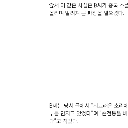
앞서 이 같은 사실은 B씨가 중국 소
올리며 알려져 큰 파장을 일으켰다.
B씨는 당시 글에서 “시끄러운 소리에
부를 만지고 있었다”며 “손전등을 비
다”고 적었다.