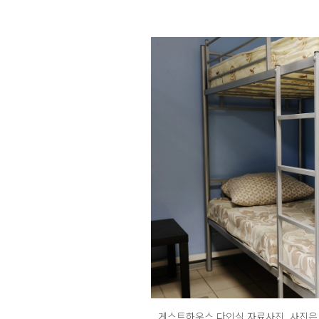
게스트하우스 다인실 자료사진. 사진은 기