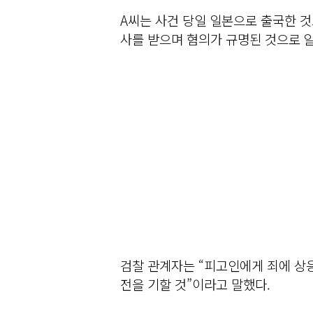
A씨는 사건 당일 일본으로 출국한 것
사를 받으며 혐의가 규명된 것으로 
검찰 관계자는 “피고인에게 죄에 상
전을 기할 것”이라고 말했다.