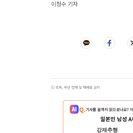
이정수 기자
ⓒ 트윅, 무단 전재 및 재배포 금지
Q.
기사를 끝까지 읽으셨나요? 이
일본인 남성 A
강제추행