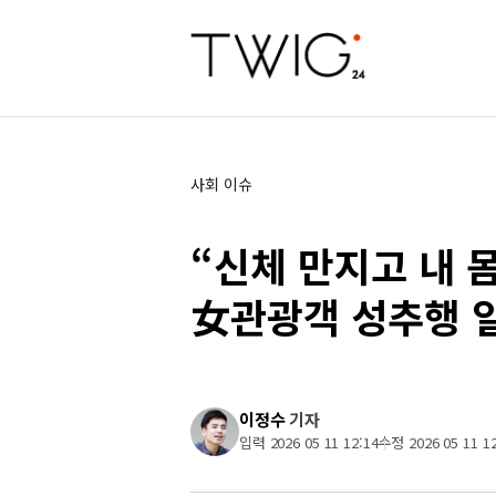
사회 이슈
“신체 만지고 내 
女관광객 성추행 
이정수
기자
입력 2026 05 11 12:14
수정 2026 05 11 12