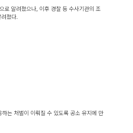
으로 알려졌으나, 이후 경찰 등 수사기관의 조
알려졌다.
응하는 처벌이 이뤄질 수 있도록 공소 유지에 만