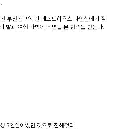
.
 부산 부산진구의 한 게스트하우스 다인실에서 잠
씨의 발과 여행 가방에 소변을 본 혐의를 받는다.
성 6인실이었던 것으로 전해졌다.