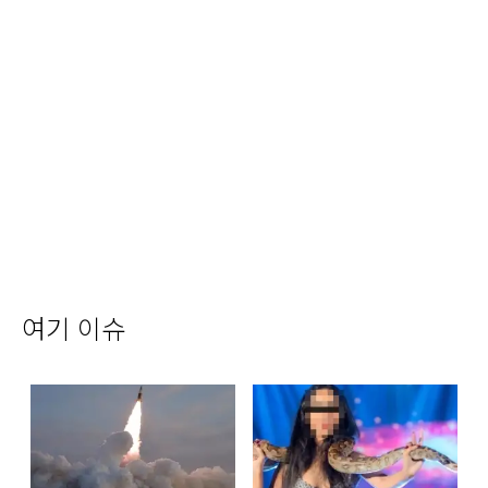
여기 이슈