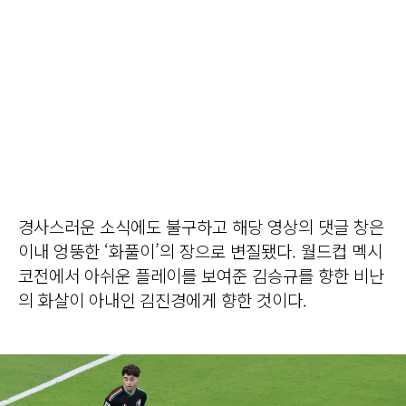
경사스러운 소식에도 불구하고 해당 영상의 댓글 창은
이내 엉뚱한 ‘화풀이’의 장으로 변질됐다. 월드컵 멕시
코전에서 아쉬운 플레이를 보여준 김승규를 향한 비난
의 화살이 아내인 김진경에게 향한 것이다.