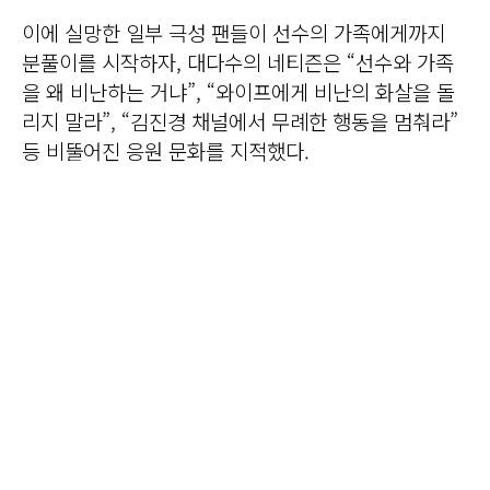
이에 실망한 일부 극성 팬들이 선수의 가족에게까지
분풀이를 시작하자, 대다수의 네티즌은 “선수와 가족
을 왜 비난하는 거냐”, “와이프에게 비난의 화살을 돌
리지 말라”, “김진경 채널에서 무례한 행동을 멈춰라”
등 비뚤어진 응원 문화를 지적했다.