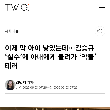
사회 이슈
이제 막 아이 낳았는데…김승규
‘실수’에 아내에게 몰려가 ‘악플’
테러
김민지
기자
입력 2026 06 23 07:26
수정 2026 06 23 07:26