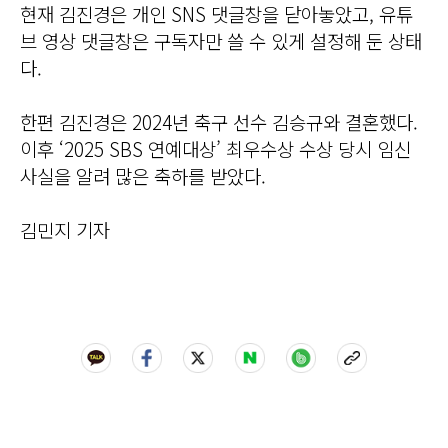
현재 김진경은 개인 SNS 댓글창을 닫아놓았고, 유튜
브 영상 댓글창은 구독자만 쓸 수 있게 설정해 둔 상태
다.
한편 김진경은 2024년 축구 선수 김승규와 결혼했다.
이후 ‘2025 SBS 연예대상’ 최우수상 수상 당시 임신
사실을 알려 많은 축하를 받았다.
김민지 기자