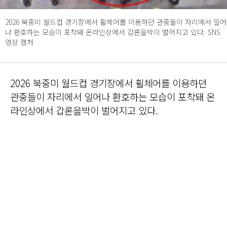
2026 북중미 월드컵 경기장에서 휠체어를 이용하던 관중들이 자리에서 일어
나 환호하는 모습이 포착돼 온라인상에서 갑론을박이 벌어지고 있다. SNS
영상 캡처
2026 북중미 월드컵 경기장에서 휠체어를 이용하던
관중들이 자리에서 일어나 환호하는 모습이 포착돼 온
라인상에서 갑론을박이 벌어지고 있다.