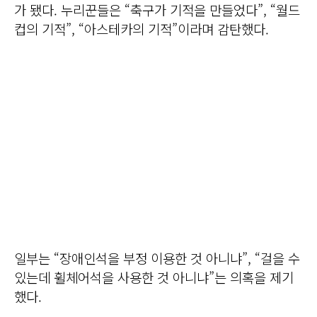
가 됐다. 누리꾼들은 “축구가 기적을 만들었다”, “월드
컵의 기적”, “아스테카의 기적”이라며 감탄했다.
일부는 “장애인석을 부정 이용한 것 아니냐”, “걸을 수
있는데 휠체어석을 사용한 것 아니냐”는 의혹을 제기
했다.