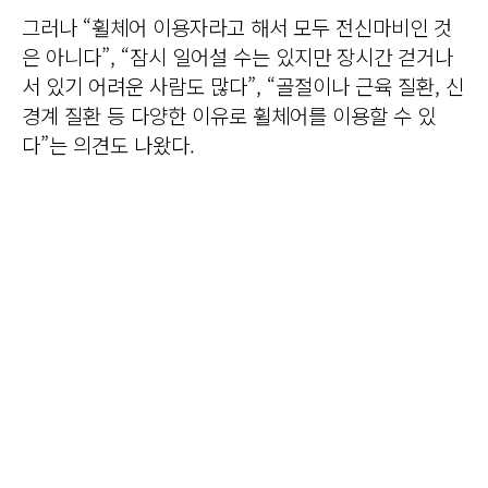
그러나 “휠체어 이용자라고 해서 모두 전신마비인 것
은 아니다”, “잠시 일어설 수는 있지만 장시간 걷거나
서 있기 어려운 사람도 많다”, “골절이나 근육 질환, 신
경계 질환 등 다양한 이유로 휠체어를 이용할 수 있
다”는 의견도 나왔다.