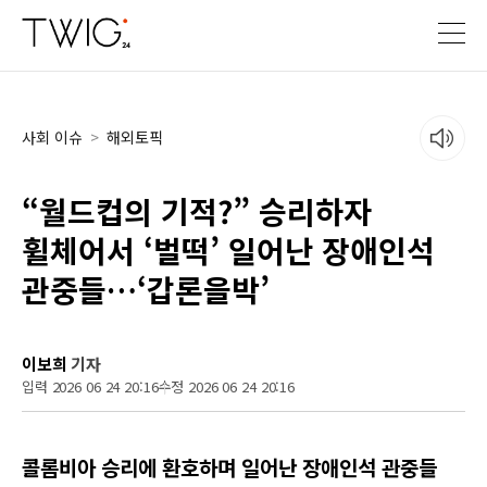
사회 이슈
>
해외토픽
“월드컵의 기적?” 승리하자
휠체어서 ‘벌떡’ 일어난 장애인석
관중들…‘갑론을박’
이보희
기자
입력 2026 06 24 20:16
수정 2026 06 24 20:16
콜롬비아 승리에 환호하며 일어난 장애인석 관중들