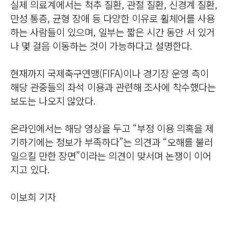
실제 의료계에서는 척추 질환, 관절 질환, 신경계 질환,
만성 통증, 균형 장애 등 다양한 이유로 휠체어를 사용
하는 사람들이 있으며, 일부는 짧은 시간 동안 서 있거
나 몇 걸음 이동하는 것이 가능하다고 설명한다.
현재까지 국제축구연맹(FIFA)이나 경기장 운영 측이
해당 관중들의 좌석 이용과 관련해 조사에 착수했다는
보도는 나오지 않았다.
온라인에서는 해당 영상을 두고 “부정 이용 의혹을 제
기하기에는 정보가 부족하다”는 의견과 “오해를 불러
일으킬 만한 장면”이라는 의견이 맞서며 논쟁이 이어
지고 있다.
이보희 기자