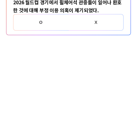
2026 월드컵 경기에서 휠체어석 관중들이 일어나 환호
한 것에 대해 부정 이용 의혹이 제기되었다.
O
X