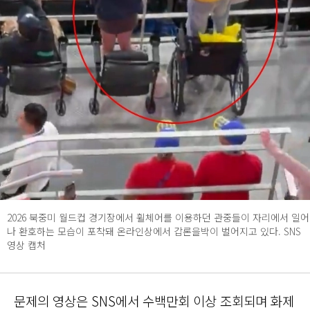
2026 북중미 월드컵 경기장에서 휠체어를 이용하던 관중들이 자리에서 일어
나 환호하는 모습이 포착돼 온라인상에서 갑론을박이 벌어지고 있다. SNS
영상 캡처
문제의 영상은 SNS에서 수백만회 이상 조회되며 화제