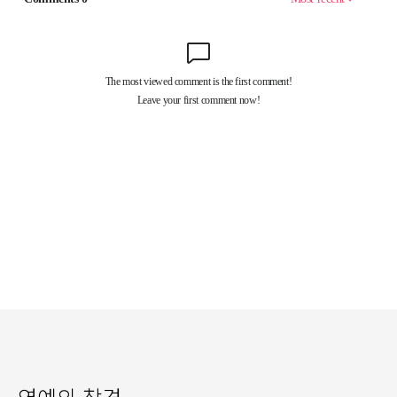
연예의 참견