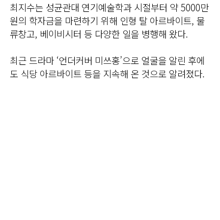
최지수는 성균관대 연기예술학과 시절부터 약 5000만
원의 학자금을 마련하기 위해 인형 탈 아르바이트, 물
류창고, 베이비시터 등 다양한 일을 병행해 왔다.
최근 드라마 ‘언더커버 미쓰홍’으로 얼굴을 알린 후에
도 식당 아르바이트 등을 지속해 온 것으로 알려졌다.