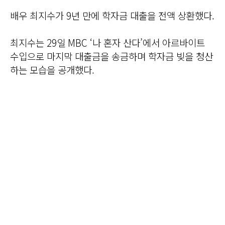
배우 최지수가 9년 만에 학자금 대출을 전액 상환했다.
최지수는 29일 MBC ‘나 혼자 산다’에서 아르바이트
수입으로 마지막 대출금을 송금하며 학자금 빚을 청산
하는 모습을 공개했다.