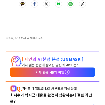
ⓒ 트윅, 무단 전재 및 재배포 금지
[ 내안의 AI 본성 분석 :
UNMASK ]
기사 읽는 습관에 숨겨진 당신의 MBTI는?
기사 반응 MBTI 확인
Q.
기사를 다 읽으셨나요? AI 퀴즈로 핵심 점검!
최지수가 학자금 대출을 완전히 상환하는데 걸린 기간
은?