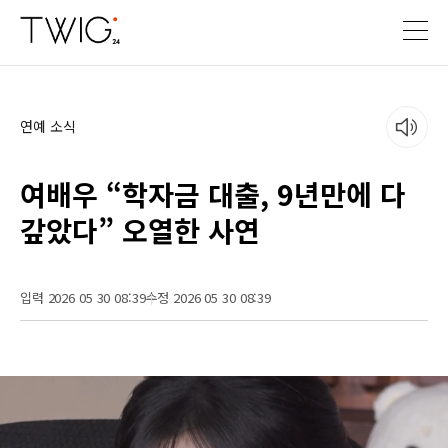
연예 소식
여배우 “학자금 대출, 9년만에 다
갚았다” 오열한 사연
입력 2026 05 30 08:39
수정 2026 05 30 08:39