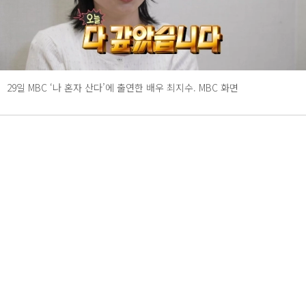
29일 MBC ‘나 혼자 산다’에 출연한 배우 최지수. MBC 화면