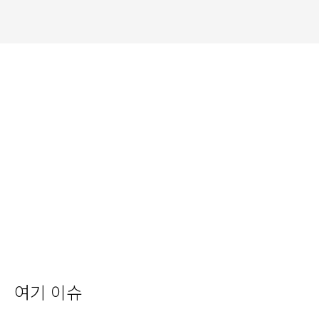
여기 이슈