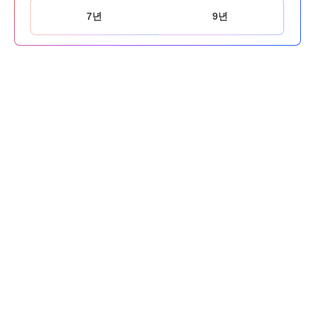
7년
9년