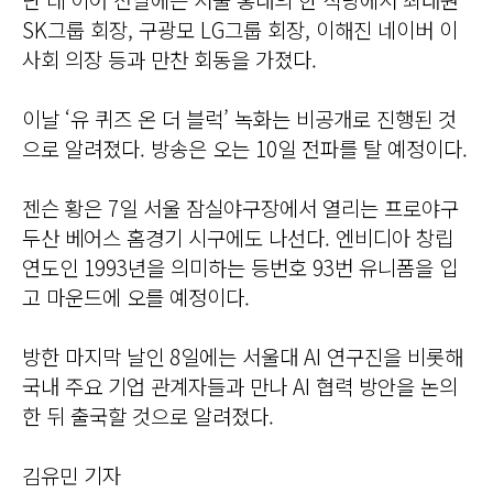
SK그룹 회장, 구광모 LG그룹 회장, 이해진 네이버 이
사회 의장 등과 만찬 회동을 가졌다.
이날 ‘유 퀴즈 온 더 블럭’ 녹화는 비공개로 진행된 것
으로 알려졌다. 방송은 오는 10일 전파를 탈 예정이다.
젠슨 황은 7일 서울 잠실야구장에서 열리는 프로야구
두산 베어스 홈경기 시구에도 나선다. 엔비디아 창립
연도인 1993년을 의미하는 등번호 93번 유니폼을 입
고 마운드에 오를 예정이다.
방한 마지막 날인 8일에는 서울대 AI 연구진을 비롯해
국내 주요 기업 관계자들과 만나 AI 협력 방안을 논의
한 뒤 출국할 것으로 알려졌다.
김유민 기자