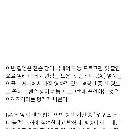
이번 촬영은 젠슨 황의 국내외 예능 프로그램 첫 출연
으로 알려져 더욱 관심을 모은다. 인공지능(AI) 열풍을
이끌며 세계에서 가장 영향력 있는 경영인 중 한 명으
로 꼽히는 젠슨 황이 예능 프로그램에 출연하는 것은
이례적이라는 평가가 나온다.
tvN은 앞서 젠슨 황이 이번 방한 기간 중 ‘유 퀴즈 온
더 블럭’ 녹화에 참여한다고 밝혔다. 방송에서는 대만