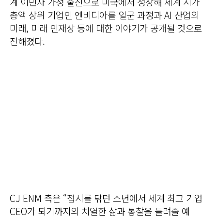
계 이민자 가정 출신으로 미국에서 성장해 세계 시가
총액 상위 기업인 엔비디아를 일군 과정과 AI 산업의
미래, 미래 인재상 등에 대한 이야기가 공개될 것으로
전해졌다.
CJ ENM 측은 “접시를 닦던 소년에서 세계 최고 기업
CEO가 되기까지의 치열한 삶과 통찰을 들려줄 예