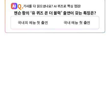
Q.
기사를 다 읽으셨나요? AI 퀴즈로 핵심 점검!
젠슨 황의 ‘유 퀴즈 온 더 블럭’ 출연이 갖는 특징은?
국내외 예능 첫 출연
국내 예능 첫 출연