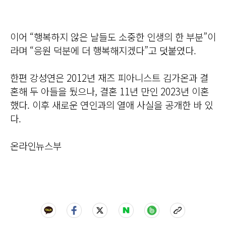
이어 “행복하지 않은 날들도 소중한 인생의 한 부분”이
라며 “응원 덕분에 더 행복해지겠다”고 덧붙였다.
한편 강성연은 2012년 재즈 피아니스트 김가온과 결
혼해 두 아들을 뒀으나, 결혼 11년 만인 2023년 이혼
했다. 이후 새로운 연인과의 열애 사실을 공개한 바 있
다.
온라인뉴스부