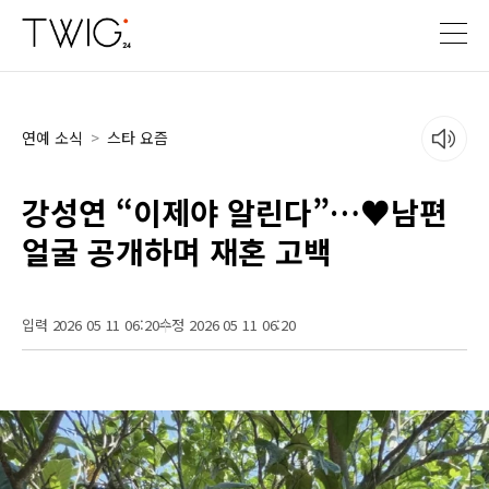
연예 소식
>
스타 요즘
강성연 “이제야 알린다”…♥남편
얼굴 공개하며 재혼 고백
입력 2026 05 11 06:20
수정 2026 05 11 06:20