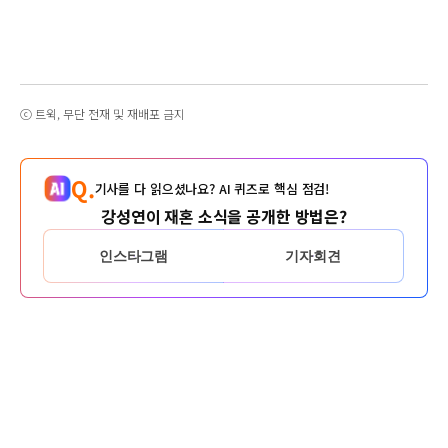
ⓒ 트윅, 무단 전재 및 재배포 금지
Q.
기사를 다 읽으셨나요? AI 퀴즈로 핵심 점검!
강성연이 재혼 소식을 공개한 방법은?
인스타그램
기자회견