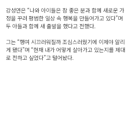
강성연은 “나와 아이들은 참 좋은 분과 함께 새로운 가
정을 꾸려 평범한 일상 속 행복을 만들어가고 있다”며
두 아들과 함께 새 출발을 했다고 전했다.
그는 “행여 시끄러워질까 조심스러웠기에 이제야 알리
게 됐다”며 “현재 내가 어떻게 살아가고 있는지를 제대
로 전하고 싶었다”고 털어놨다.