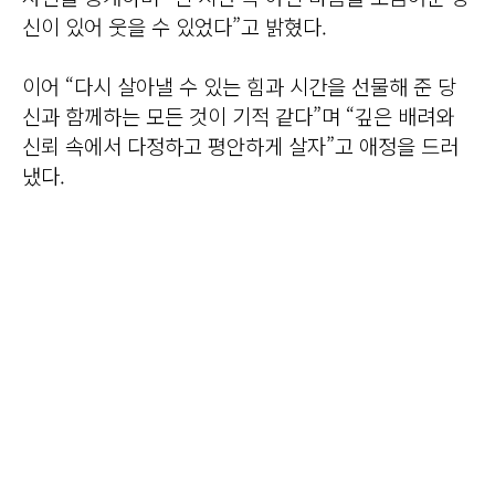
신이 있어 웃을 수 있었다”고 밝혔다.
이어 “다시 살아낼 수 있는 힘과 시간을 선물해 준 당
신과 함께하는 모든 것이 기적 같다”며 “깊은 배려와
신뢰 속에서 다정하고 평안하게 살자”고 애정을 드러
냈다.