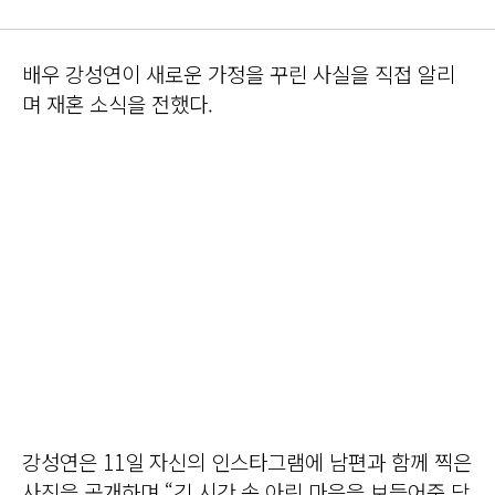
배우 강성연이 새로운 가정을 꾸린 사실을 직접 알리
며 재혼 소식을 전했다.
강성연은 11일 자신의 인스타그램에 남편과 함께 찍은
사진을 공개하며 “긴 시간 속 아린 마음을 보듬어준 당