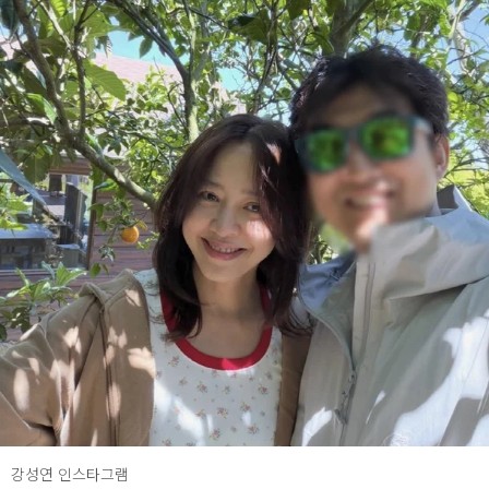
강성연 인스타그램