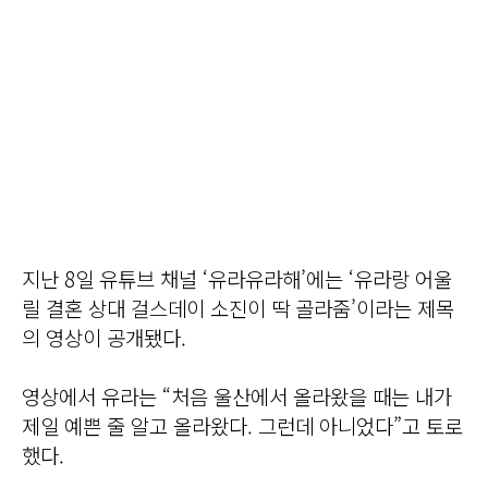
지난 8일 유튜브 채널 ‘유라유라해’에는 ‘유라랑 어울
릴 결혼 상대 걸스데이 소진이 딱 골라줌’이라는 제목
의 영상이 공개됐다.
영상에서 유라는 “처음 울산에서 올라왔을 때는 내가
제일 예쁜 줄 알고 올라왔다. 그런데 아니었다”고 토로
했다.