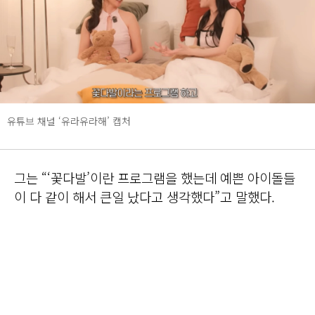
유튜브 채널 ‘유라유라해’ 캡처
그는 “‘꽃다발’이란 프로그램을 했는데 예쁜 아이돌들
이 다 같이 해서 큰일 났다고 생각했다”고 말했다.