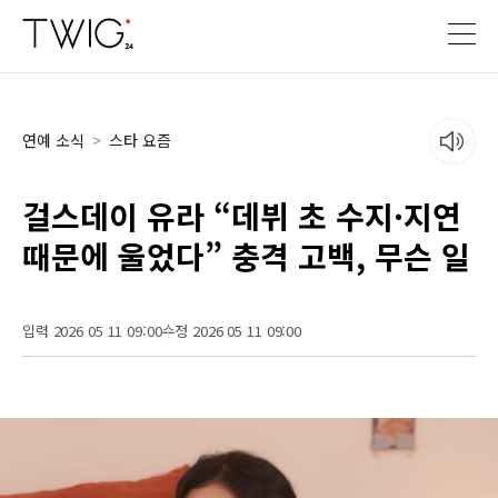
연예 소식
>
스타 요즘
걸스데이 유라 “데뷔 초 수지·지연
때문에 울었다” 충격 고백, 무슨 일
입력 2026 05 11 09:00
수정 2026 05 11 09:00