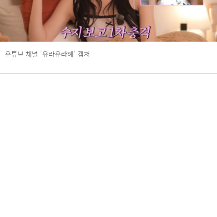
유튜브 채널 ‘유라유라해’ 캡처