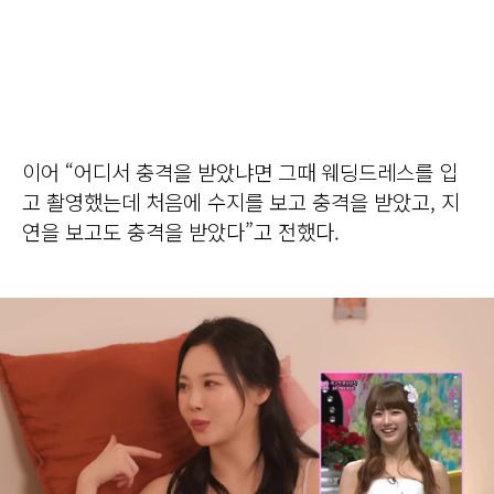
이어 “어디서 충격을 받았냐면 그때 웨딩드레스를 입
고 촬영했는데 처음에 수지를 보고 충격을 받았고, 지
연을 보고도 충격을 받았다”고 전했다.