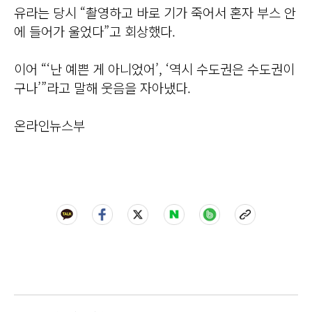
유라는 당시 “촬영하고 바로 기가 죽어서 혼자 부스 안
에 들어가 울었다”고 회상했다.
이어 “‘난 예쁜 게 아니었어’, ‘역시 수도권은 수도권이
구나’”라고 말해 웃음을 자아냈다.
온라인뉴스부