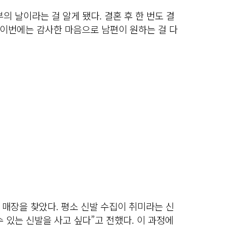
의 날이라는 걸 알게 됐다. 결혼 후 한 번도 결
이번에는 감사한 마음으로 남편이 원하는 걸 다
매장을 찾았다. 평소 신발 수집이 취미라는 신
 있는 신발을 사고 싶다”고 전했다. 이 과정에