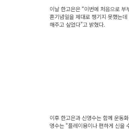
이날 한고은은 “이번에 처음으로 부부
혼기념일을 제대로 챙기지 못했는데 
해주고 싶었다”고 밝혔다.
이후 한고은과 신영수는 함께 운동화 
영수는 “플레이용이나 편하게 신을 수