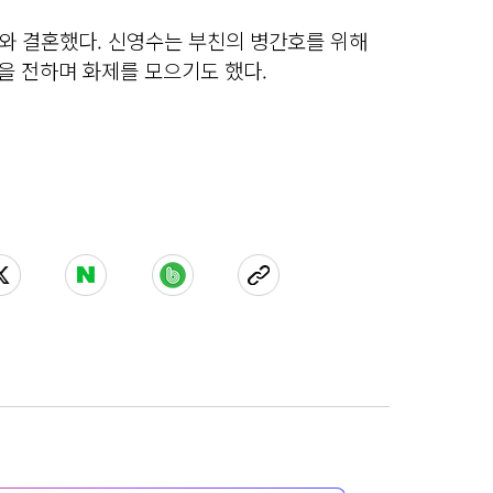
수와 결혼했다. 신영수는 부친의 병간호를 위해
을 전하며 화제를 모으기도 했다.