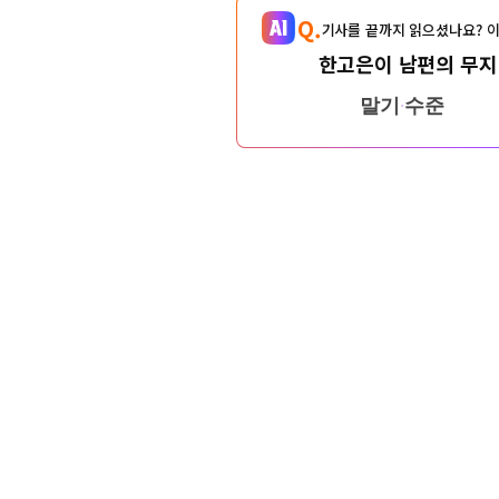
Q.
기사를 끝까지 읽으셨나요? 이
한고은이 남편의 무지
말기 수준