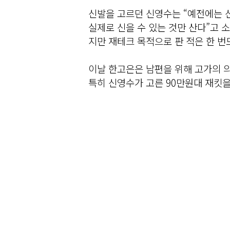
신발을 고르던 신영수는 “예전에는 
실제로 신을 수 있는 것만 산다”고 
지만 재테크 목적으로 판 적은 한 번
이날 한고은은 남편을 위해 고가의 
특히 신영수가 고른 90만원대 재킷을