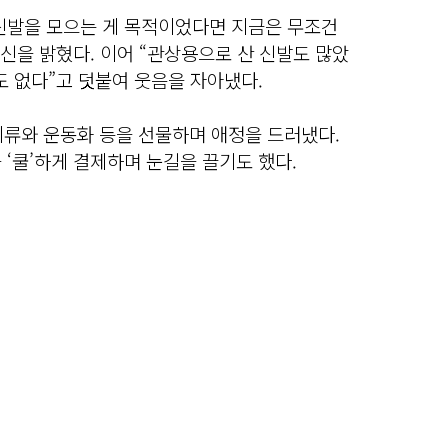
신발을 모으는 게 목적이었다면 지금은 무조건
소신을 밝혔다. 이어 “관상용으로 산 신발도 많았
도 없다”고 덧붙여 웃음을 자아냈다.
의류와 운동화 등을 선물하며 애정을 드러냈다.
 ‘쿨’하게 결제하며 눈길을 끌기도 했다.