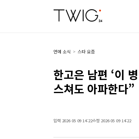
연예 소식
>
스타 요즘
한고은 남편 ‘이 
스쳐도 아파한다”
입력 2026 05 09 14:22
수정 2026 05 09 14:22