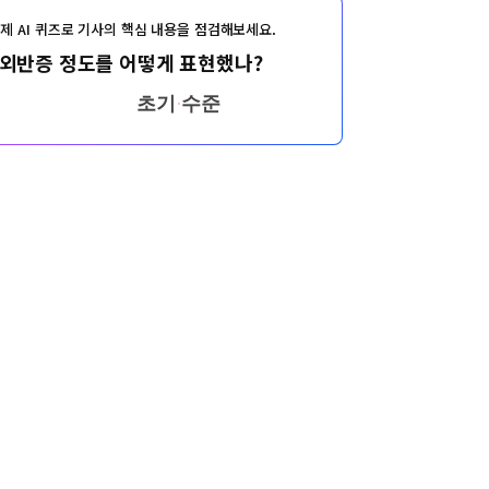
제 AI 퀴즈로 기사의 핵심 내용을 점검해보세요.
외반증 정도를 어떻게 표현했나?
초기 수준