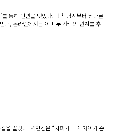
4’를 통해 인연을 맺었다. 방송 당시부터 남다른
만큼, 온라인에서는 이미 두 사람의 관계를 추
눈길을 끌었다. 곽민경은 “저희가 나이 차이가 좀