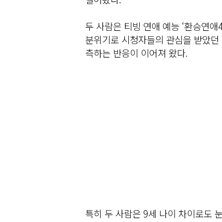
두 사람은 티빙 연애 예능 ‘환승연애
분위기로 시청자들의 관심을 받았던 
측하는 반응이 이어져 왔다.
특히 두 사람은 9세 나이 차이로도 