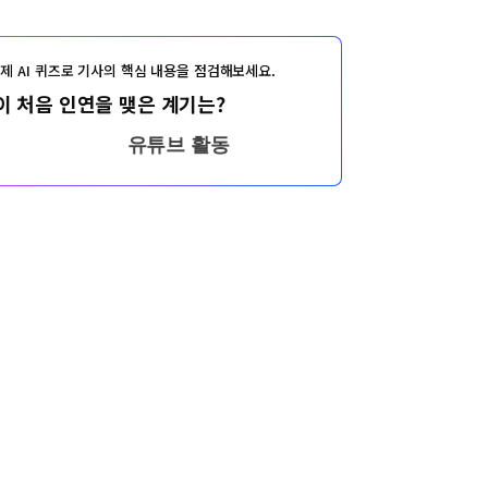
제 AI 퀴즈로 기사의 핵심 내용을 점검해보세요.
 처음 인연을 맺은 계기는?
유튜브 활동