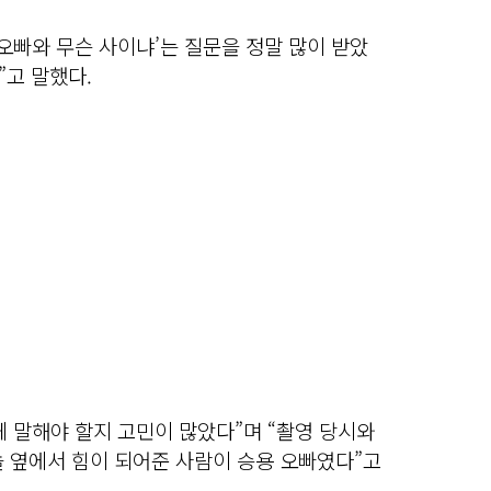
오빠와 무슨 사이냐’는 질문을 정말 많이 받았
”고 말했다.
 말해야 할지 고민이 많았다”며 “촬영 당시와
늘 옆에서 힘이 되어준 사람이 승용 오빠였다”고