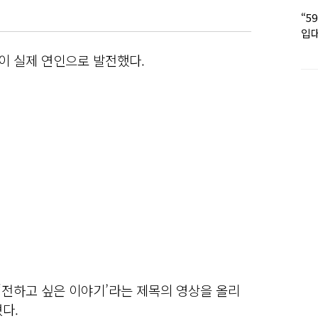
“5
입대
딸 
이 실제 연인으로 발전했다.
‘전하고 싶은 이야기’라는 제목의 영상을 올리
다.