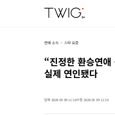
연예 소식
>
스타 요즘
“진정한 환승연애
실제 연인됐다
입력 2026 05 09 11:10
수정 2026 05 09 11:10