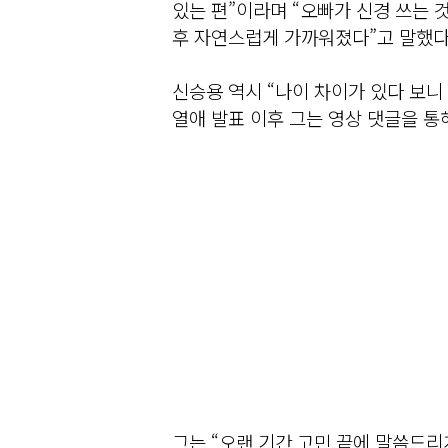
있는 편”이라며 “오빠가 신경 쓰는 것
후 자연스럽게 가까워졌다”고 말했다
신승용 역시 “나이 차이가 있다 보니
열애 발표 이후 그는 영상 댓글을 통
그는 “오랜 기간 고민 끝에 말씀드리게