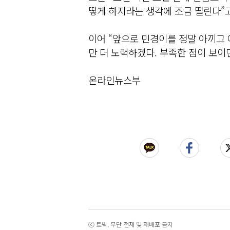
떻게 하지라는 생각에 조금 떨린다”고
이어 “앞으로 민경이를 정말 아끼고
만 더 노력하겠다. 부족한 점이 보
온라인뉴스부
ⓒ 트윅, 무단 전재 및 재배포 금지