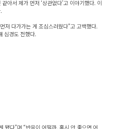
 같아서 제가 먼저 ‘상관없다’고 이야기했다. 이
.
 먼저 다가가는 게 조심스러웠다”고 고백했다.
해 심경도 전했다.
 됐다”며 “반응이 어떨까, 혹시 안 좋으면 어