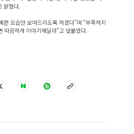
 밝혔다.
 예쁜 모습만 보여드리도록 하겠다”며 “부족하지
이면 따끔하게 이야기해달라”고 덧붙였다.