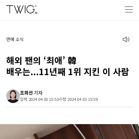
연예 소식
해외 팬의 ‘최애’ 韓
배우는...11년째 1위 지킨 이 사람
조희선
기자
입력 2024 04 03 15:53
수정 2024 04 03 15:59