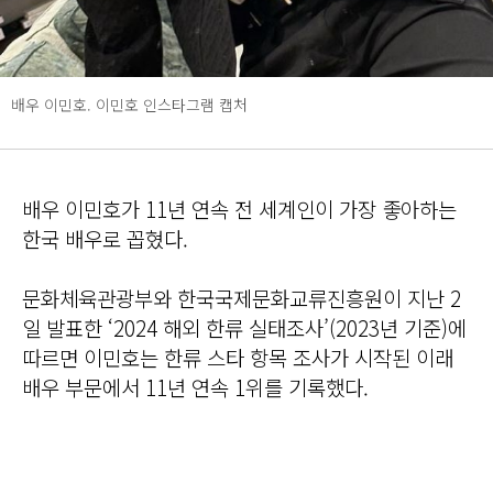
배우 이민호. 이민호 인스타그램 캡처
배우 이민호가 11년 연속 전 세계인이 가장 좋아하는
한국 배우로 꼽혔다.
문화체육관광부와 한국국제문화교류진흥원이 지난 2
일 발표한 ‘2024 해외 한류 실태조사’(2023년 기준)에
따르면 이민호는 한류 스타 항목 조사가 시작된 이래
배우 부문에서 11년 연속 1위를 기록했다.