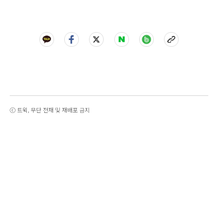
ⓒ 트윅, 무단 전재 및 재배포 금지